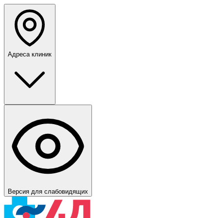
Адреса клиник
Версия для слабовидящих