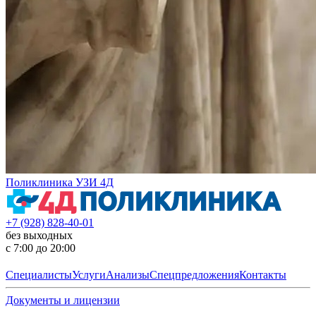
Поликлиника УЗИ 4Д
+7 (928) 828-40-01
без выходных
с 7:00 до 20:00
Специалисты
Услуги
Анализы
Спецпредложения
Контакты
Документы и лицензии