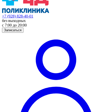
+7 (928) 828-40-01
без выходных
с 7:00 до 20:00
Записаться