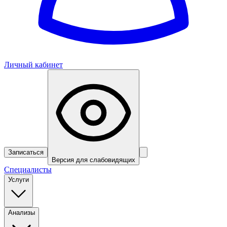
Личный кабинет
Записаться
Версия для слабовидящих
Специалисты
Услуги
Анализы