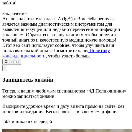
забота!
Заключение
Анализ на антитела класса A (IgA) к Bordetella pertussis
является важным диагностическим инструментом для
выявления текущей или недавно перенесенной инфекции
коклюшем. Обратитесь в нашу клинику, чтобы получить
точный диагноз и качественную медицинскую помощь!
Этот веб-сайт использует
cookies
, чтобы улучшить ваш
пользовательский опыт. Посмотрите нашу
Политику
конфиденциальности
, чтобы узнать больше.
Хорошо
Запишитесь онлайн
Теперь к вашим любимым специалистам «4Д Поликлиники»
можно записаться онлайн.
Выбирайте удобное время и дату визита прямо на сайте, без
звонков и ожидания. Весь сервис — в вашем смартфоне.
24/7 и никаких очередей