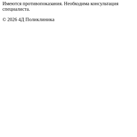
Имеются противопоказания. Необходима консультация
специалиста.
©
2026
4Д Поликлиника