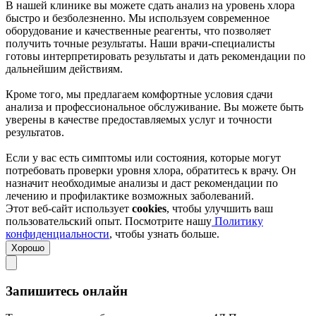
В нашей клинике вы можете сдать анализ на уровень хлора
быстро и безболезненно. Мы используем современное
оборудование и качественные реагенты, что позволяет
получить точные результаты. Наши врачи-специалисты
готовы интерпретировать результаты и дать рекомендации по
дальнейшим действиям.
Кроме того, мы предлагаем комфортные условия сдачи
анализа и профессиональное обслуживание. Вы можете быть
уверены в качестве предоставляемых услуг и точности
результатов.
Если у вас есть симптомы или состояния, которые могут
потребовать проверки уровня хлора, обратитесь к врачу. Он
назначит необходимые анализы и даст рекомендации по
лечению и профилактике возможных заболеваний.
Этот веб-сайт использует
cookies
, чтобы улучшить ваш
пользовательский опыт. Посмотрите нашу
Политику
конфиденциальности
, чтобы узнать больше.
Хорошо
Запишитесь онлайн