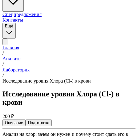
Спецпредложения
Контакты
Ещё
Главная
/
Анализы
/
Лаборатория
/
Исследование уровня Хлора (Cl-) в крови
Исследование уровня Хлора (Cl-) в
крови
200
₽
Описание
Подготовка
Анализ на хлор: зачем он нужен и почему стоит сдать его в