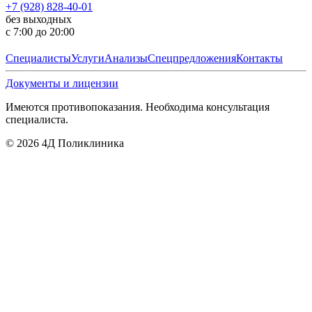
+7 (928) 828-40-01
без выходных
с 7:00 до 20:00
Специалисты
Услуги
Анализы
Спецпредложения
Контакты
Документы и лицензии
Имеются противопоказания. Необходима консультация
специалиста.
©
2026
4Д Поликлиника