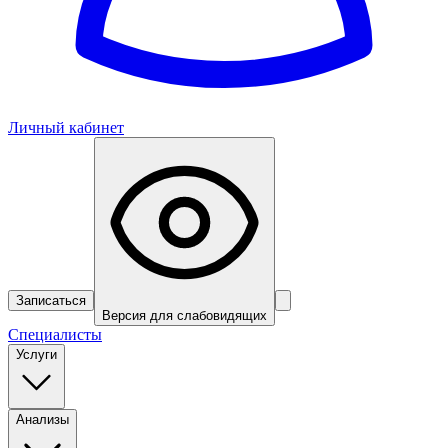
Личный кабинет
Записаться
Версия для слабовидящих
Специалисты
Услуги
Анализы