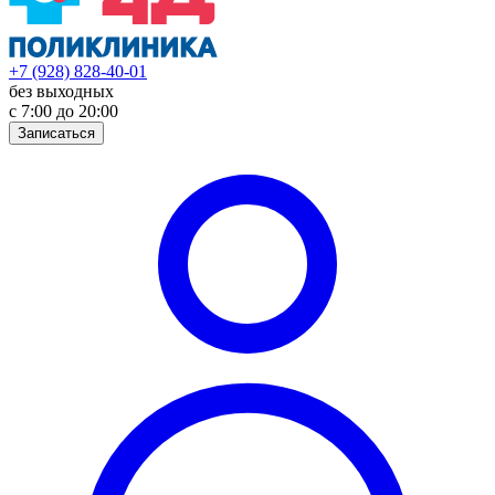
+7 (928) 828-40-01
без выходных
с 7:00 до 20:00
Записаться