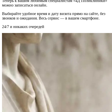
Теперь к вашим любимым специалистам «4Д Поликлиники»
можно записаться онлайн.
Выбирайте удобное время и дату визита прямо на сайте, без
звонков и ожидания. Весь сервис — в вашем смартфоне.
24/7 и никаких очередей