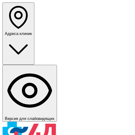
Адреса клиник
Версия для слабовидящих