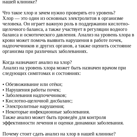
нашей клинике?
Что такое хлор и зачем нужно проверять его уровень?
Хлор — это один из основных электролитов в организме
человека. Он играет важную роль в поддержании кислотно-
щелочного баланса, а также участвует в регуляции водного
баланса и осмотического давления. Анализ на уровень хлора в
крови может помочь выявить нарушения в работе почек,
надпочечников и других органов, а также оценить состояние
организма при различных заболеваниях.
Когда назначают анализ на хлор?
Анализ на уровень хлора может быть назначен врачом при
следующих симптомах и состояниях:
• Обезвоживание или отёки;
• Нарушения работы почек;
• Заболевания надпочечников;
• Кислотно-щелочной дисбаланс;
• Электролитные нарушения;
• Некоторые инфекционные заболевания.
Также анализ может быть проведён для контроля
эффективности лечения и оценки динамики заболевания.
Почему стоит сдать анализ на хлор в нашей клинике?