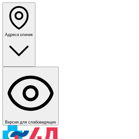
Адреса клиник
Версия для слабовидящих