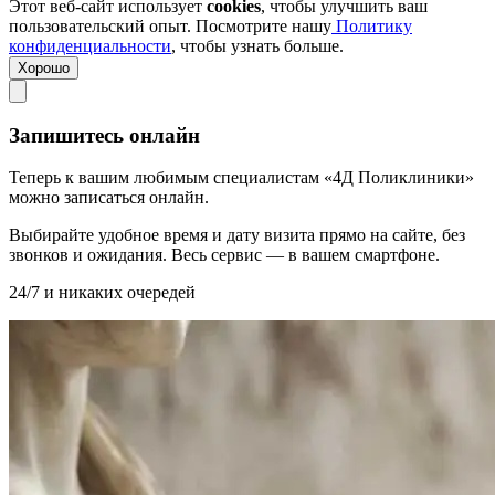
Этот веб-сайт использует
cookies
, чтобы улучшить ваш
пользовательский опыт. Посмотрите нашу
Политику
конфиденциальности
, чтобы узнать больше.
Хорошо
Запишитесь онлайн
Теперь к вашим любимым специалистам «4Д Поликлиники»
можно записаться онлайн.
Выбирайте удобное время и дату визита прямо на сайте, без
звонков и ожидания. Весь сервис — в вашем смартфоне.
24/7 и никаких очередей