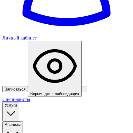
Личный кабинет
Записаться
Версия для слабовидящих
Специалисты
Услуги
Анализы