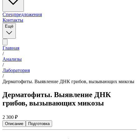
Спецпредложения
Контакты
Ещё
Главная
/
Анализы
/
Лаборатория
/
Дерматофиты. Выявление ДНК грибов, вызывающих микозы
Дерматофиты. Выявление ДНК
грибов, вызывающих микозы
2 300
₽
Описание
Подготовка