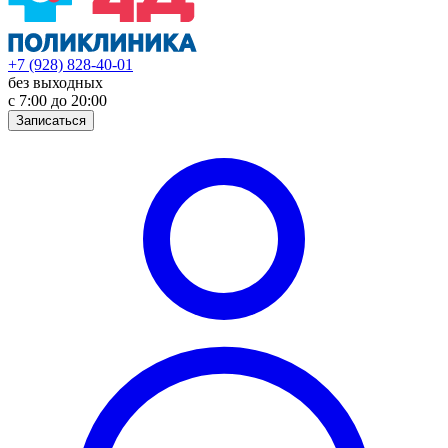
+7 (928) 828-40-01
без выходных
с 7:00 до 20:00
Записаться