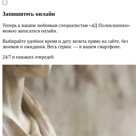
Запишитесь онлайн
Теперь к вашим любимым специалистам «4Д Поликлиники»
можно записаться онлайн.
Выбирайте удобное время и дату визита прямо на сайте, без
звонков и ожидания. Весь сервис — в вашем смартфоне.
24/7 и никаких очередей