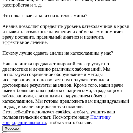
расстройства и т. д.
Что показывает анализ на катехоламины?
Анализ позволяет определить уровень катехоламинов в крови
и выявить возможные нарушения их обмена. Это помогает
врачу поставить правильный диагноз и назначить
эффективное лечение.
Почему лучше сдавать анализ на катехоламины у нас?
Наша клиника предлагает широкий спектр услуг по
диагностике и лечению различных заболеваний. Мы
используем современное оборудование и методы
исследования, что позволяет нам получать точные и
достоверные результаты анализов. Кроме того, наши врачи
имеют большой опыт работы с пациентами, страдающими
заболеваниями, связанными с нарушением обмена
катехоламинов. Мы готовы предложить вам индивидуальный
подход и квалифицированную помощь.
Этот веб-сайт использует
cookies
, чтобы улучшить ваш
пользовательский опыт. Посмотрите нашу
Политику
конфиденциальности
, чтобы узнать больше.
Хорошо