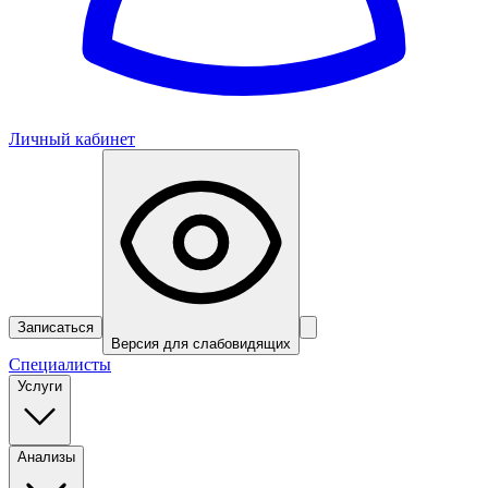
Личный кабинет
Записаться
Версия для слабовидящих
Специалисты
Услуги
Анализы