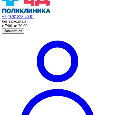
+7 (928) 828-40-01
без выходных
с 7:00 до 20:00
Записаться