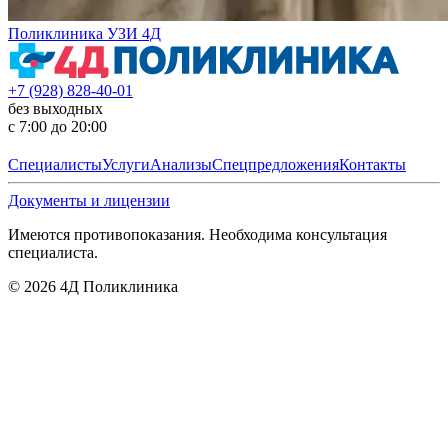
Поликлиника УЗИ 4Д
+7 (928) 828-40-01
без выходных
с 7:00 до 20:00
Специалисты
Услуги
Анализы
Спецпредложения
Контакты
Документы и лицензии
Имеются противопоказания. Необходима консультация
специалиста.
©
2026
4Д Поликлиника