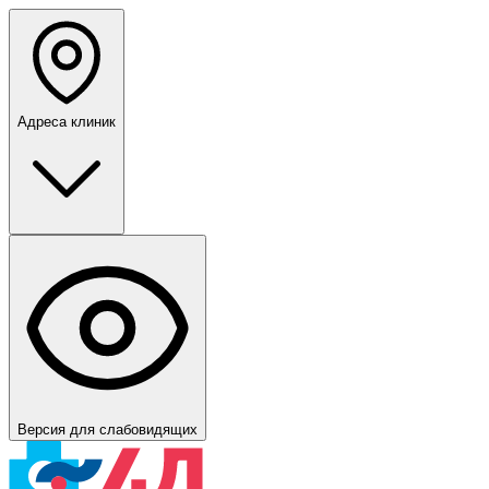
Адреса клиник
Версия для слабовидящих