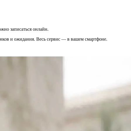
жно записаться онлайн.
вонков и ожидания. Весь сервис — в вашем смартфоне.