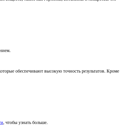
нием.
которые обеспечивают высокую точность результатов. Кроме
ти
, чтобы узнать больше.