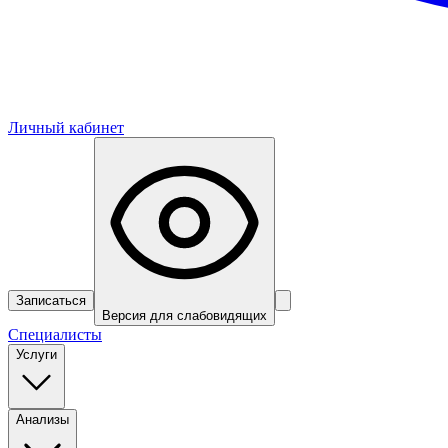
Личный кабинет
Записаться
Версия для слабовидящих
Специалисты
Услуги
Анализы