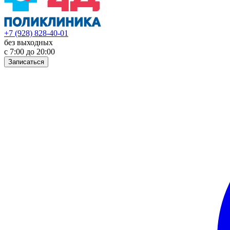
+7 (928) 828-40-01
без выходных
с 7:00 до 20:00
Записаться