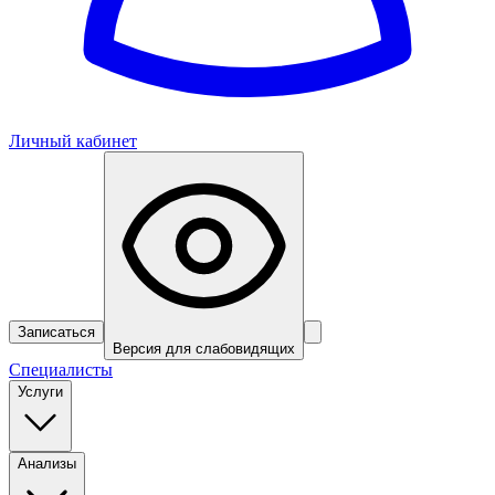
Личный кабинет
Записаться
Версия для слабовидящих
Специалисты
Услуги
Анализы