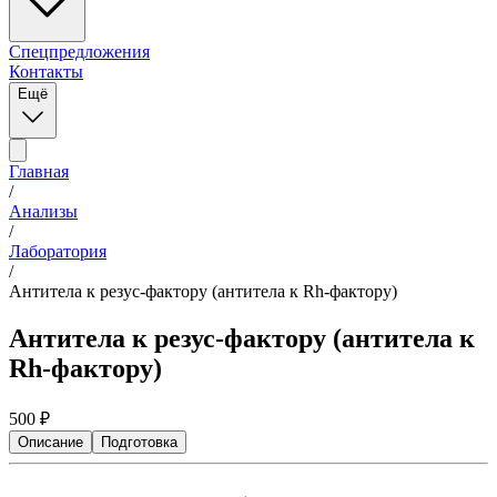
Спецпредложения
Контакты
Ещё
Главная
/
Анализы
/
Лаборатория
/
Антитела к резус-фактору (антитела к Rh-фактору)
Антитела к резус-фактору (антитела к
Rh-фактору)
500
₽
Описание
Подготовка