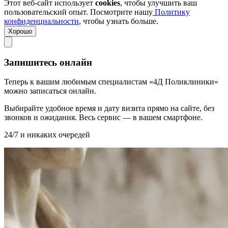
Этот веб-сайт использует
cookies
, чтобы улучшить ваш
пользовательский опыт. Посмотрите нашу
Политику
конфиденциальности
, чтобы узнать больше.
Хорошо
Запишитесь онлайн
Теперь к вашим любимым специалистам «4Д Поликлиники»
можно записаться онлайн.
Выбирайте удобное время и дату визита прямо на сайте, без
звонков и ожидания. Весь сервис — в вашем смартфоне.
24/7 и никаких очередей