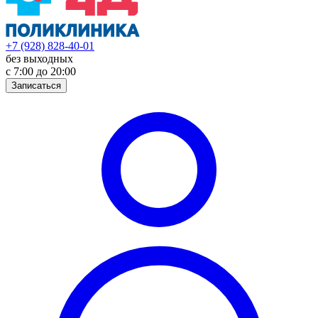
+7 (928) 828-40-01
без выходных
с 7:00 до 20:00
Записаться