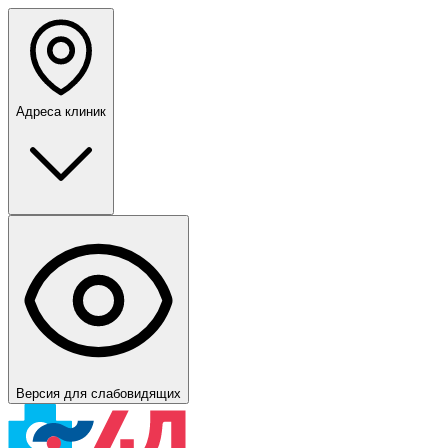
Адреса клиник
Версия для слабовидящих