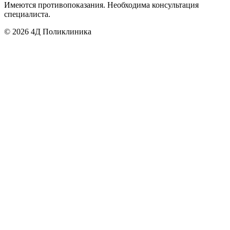
Имеются противопоказания. Необходима консультация
специалиста.
©
2026
4Д Поликлиника