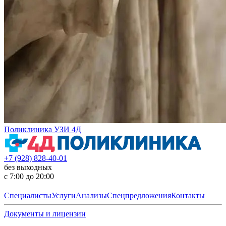
Поликлиника УЗИ 4Д
+7 (928) 828-40-01
без выходных
с 7:00 до 20:00
Специалисты
Услуги
Анализы
Спецпредложения
Контакты
Документы и лицензии