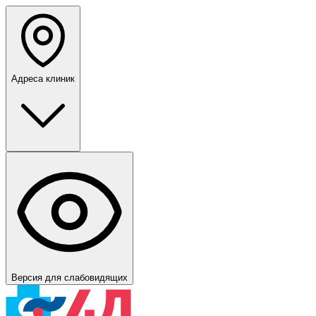
Адреса клиник
Версия для слабовидящих