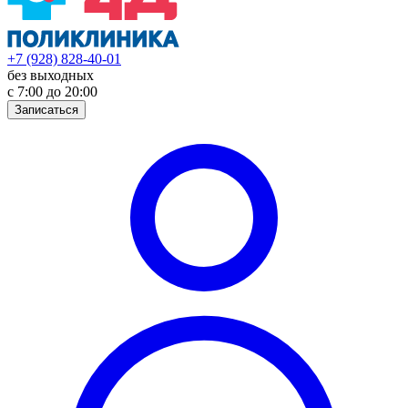
+7 (928) 828-40-01
без выходных
с 7:00 до 20:00
Записаться