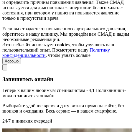
и определить причины повышения давления. Также СМАД
используется для диагностики «гипертонии белого халата» —
состояния, при котором у пациента повышается давление
только в присутствии врача.
Если вы страдаете от повышенного артериального давления,
обратитесь в нашу клинику. Мы проведём вам СМАД и дадим
необходимые рекомендации.
Этот веб-сайт использует
cookies
, чтобы улучшить ваш
пользовательский опыт. Посмотрите нашу
Политику
конфиденциальности
, чтобы узнать больше.
Хорошо
Запишитесь онлайн
Теперь к вашим любимым специалистам «4Д Поликлиники»
можно записаться онлайн.
Выбирайте удобное время и дату визита прямо на сайте, без
звонков и ожидания. Весь сервис — в вашем смартфоне.
24/7 и никаких очередей