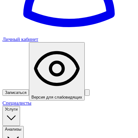
Личный кабинет
Записаться
Версия для слабовидящих
Специалисты
Услуги
Анализы