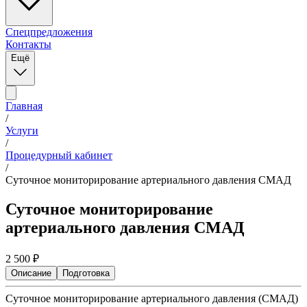
Спецпредложения
Контакты
Ещё
Главная
/
Услуги
/
Процедурный кабинет
/
Суточное мониторирование артериального давления СМАД
Суточное мониторирование
артериального давления СМАД
2 500
₽
Описание
Подготовка
Суточное мониторирование артериального давления (СМАД)