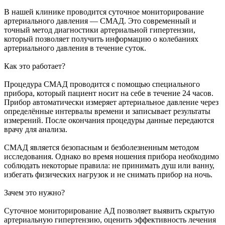
В нашей клинике проводится суточное мониторирование
артериального давления — СМАД. Это современный и
точный метод диагностики артериальной гипертензии,
который позволяет получить информацию о колебаниях
артериального давления в течение суток.
Как это работает?
Процедура СМАД проводится с помощью специального
прибора, который пациент носит на себе в течение 24 часов.
Прибор автоматически измеряет артериальное давление через
определённые интервалы времени и записывает результаты
измерений. После окончания процедуры данные передаются
врачу для анализа.
СМАД является безопасным и безболезненным методом
исследования. Однако во время ношения прибора необходимо
соблюдать некоторые правила: не принимать душ или ванну,
избегать физических нагрузок и не снимать прибор на ночь.
Зачем это нужно?
Суточное мониторирование АД позволяет выявить скрытую
артериальную гипертензию, оценить эффективность лечения