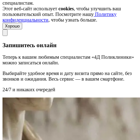
специалистам.
Этот веб-сайт использует
cookies
, чтобы улучшить ваш
пользовательский опыт. Посмотрите нашу
Политику
конфиденциальности
, чтобы узнать больше.
Хорошо
Запишитесь онлайн
Теперь к вашим любимым специалистам «4Д Поликлиники»
можно записаться онлайн.
Выбирайте удобное время и дату визита прямо на сайте, без
звонков и ожидания. Весь сервис — в вашем смартфоне.
24/7 и никаких очередей