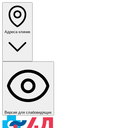
Адреса клиник
Версия для слабовидящих