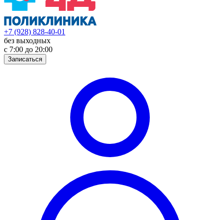
+7 (928) 828-40-01
без выходных
с 7:00 до 20:00
Записаться