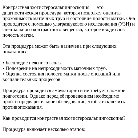
Контрастная эхогистеросальпингоскопия — это
диагностическая процедура, которая позволяет оценить
проходимость маточных труб и состояние полости матки. Она
проводится с помощью ультразвукового исследования (УЗИ) и
специального контрастного вещества, которое вводится в
полость матки.
Эта процедура может быть назначена при следующих
показаниях:
• Бесплодие неясного генеза.
• Подозрение на непроходимость маточных труб.
• Оценка состояния полости матки после операций или
воспалительных процессов.
Процедура проводится амбулаторно и не требует сложной
подготовки. Однако перед её проведением необходимо
пройти предварительное обследование, чтобы исключить
противопоказания.
Как проводится контрастная эхогистеросальпингоскопия?
Процедура включает несколько этапов: