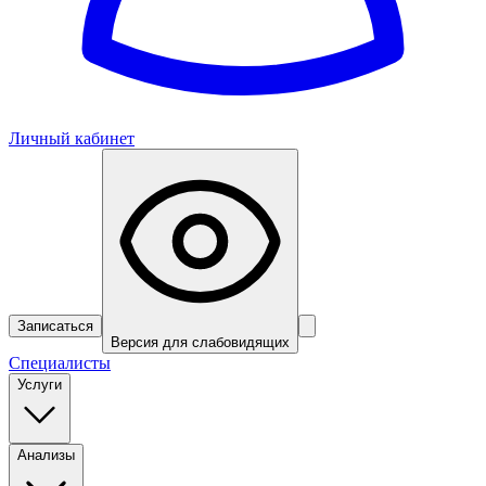
Личный кабинет
Записаться
Версия для слабовидящих
Специалисты
Услуги
Анализы