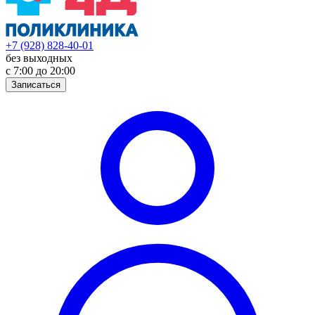
+7 (928) 828-40-01
без выходных
с 7:00 до 20:00
Записаться