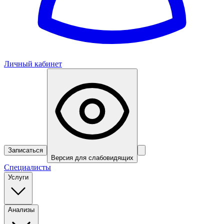
Личный кабинет
Записаться
Версия для слабовидящих
Специалисты
Услуги
Анализы