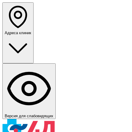
Адреса клиник
Версия для слабовидящих