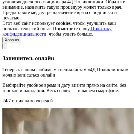
условиях дневного стационара 4Д Поликлиники. Обратите
внимание, назначить такую процедуру может только врач.
Предоставьте медсестре назначение врача с подписью и
печатью.
Этот веб-сайт использует
cookies
, чтобы улучшить ваш
пользовательский опыт. Посмотрите нашу
Политику
конфиденциальности
, чтобы узнать больше.
Хорошо
Запишитесь онлайн
Теперь к вашим любимым специалистам «4Д Поликлиники»
можно записаться онлайн.
Выбирайте удобное время и дату визита прямо на сайте, без
звонков и ожидания. Весь сервис — в вашем смартфоне.
24/7 и никаких очередей