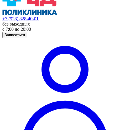
+7 (928) 828-40-01
без выходных
с 7:00 до 20:00
Записаться