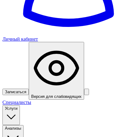
Личный кабинет
Записаться
Версия для слабовидящих
Специалисты
Услуги
Анализы