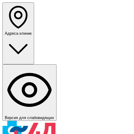
Адреса клиник
Версия для слабовидящих