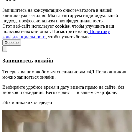
Запишитесь на консультацию онкогематолога в нашей
клинике уже сегодня! Мы гарантируем индивидуальный
подход, профессионализм и конфиденциальность.
Этот веб-сайт использует
cookies
, чтобы улучшить ваш
пользовательский опыт. Посмотрите нашу
Политику
конфиденциальности
, чтобы узнать больше.
Хорошо
Запишитесь онлайн
Теперь к вашим любимым специалистам «4Д Поликлиники»
можно записаться онлайн.
Выбирайте удобное время и дату визита прямо на сайте, без
звонков и ожидания. Весь сервис — в вашем смартфоне.
24/7 и никаких очередей