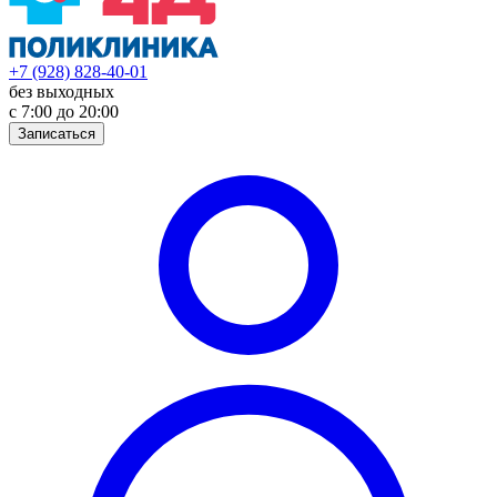
+7 (928) 828-40-01
без выходных
с 7:00 до 20:00
Записаться