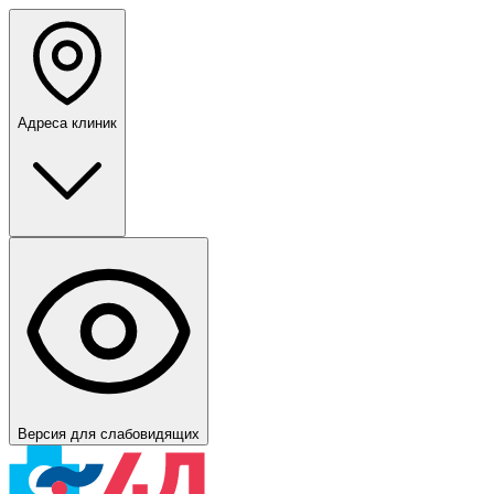
Адреса клиник
Версия для слабовидящих