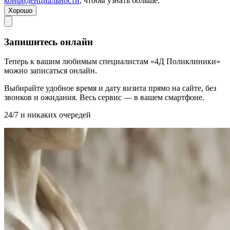
конфиденциальности
, чтобы узнать больше.
Хорошо
Запишитесь онлайн
Теперь к вашим любимым специалистам «4Д Поликлиники»
можно записаться онлайн.
Выбирайте удобное время и дату визита прямо на сайте, без
звонков и ожидания. Весь сервис — в вашем смартфоне.
24/7 и никаких очередей