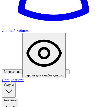
Личный кабинет
Записаться
Версия для слабовидящих
Специалисты
Услуги
Анализы