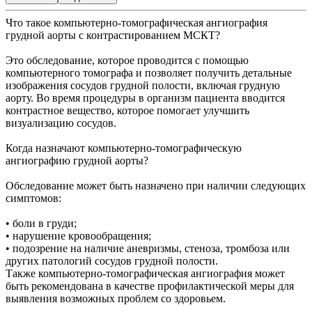
Что такое компьютерно-томографическая ангиография
грудной аорты с контрастированием МСКТ?
Это обследование, которое проводится с помощью
компьютерного томографа и позволяет получить детальные
изображения сосудов грудной полости, включая грудную
аорту. Во время процедуры в организм пациента вводится
контрастное вещество, которое помогает улучшить
визуализацию сосудов.
Когда назначают компьютерно-томографическую
ангиографию грудной аорты?
Обследование может быть назначено при наличии следующих
симптомов:
• боли в груди;
• нарушение кровообращения;
• подозрение на наличие аневризмы, стеноза, тромбоза или
других патологий сосудов грудной полости.
Также компьютерно-томографическая ангиография может
быть рекомендована в качестве профилактической меры для
выявления возможных проблем со здоровьем.