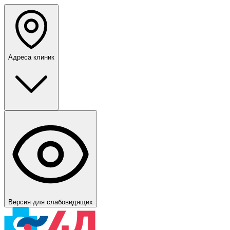
Адреса клиник
Версия для слабовидящих