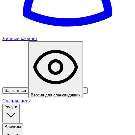
Личный кабинет
Записаться
Версия для слабовидящих
Специалисты
Услуги
Анализы