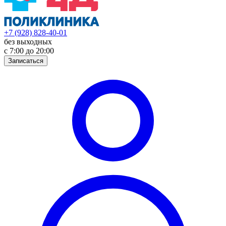
+7 (928) 828-40-01
без выходных
с 7:00 до 20:00
Записаться