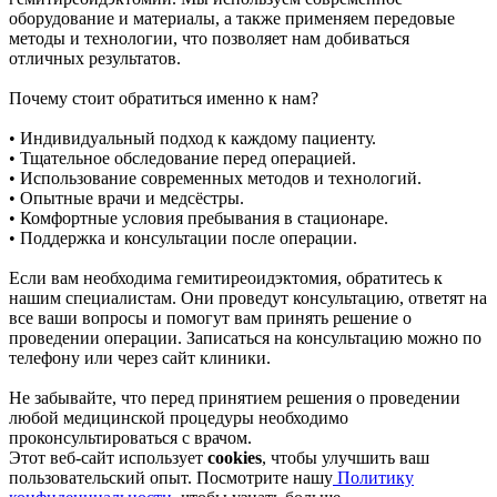
оборудование и материалы, а также применяем передовые
методы и технологии, что позволяет нам добиваться
отличных результатов.
Почему стоит обратиться именно к нам?
• Индивидуальный подход к каждому пациенту.
• Тщательное обследование перед операцией.
• Использование современных методов и технологий.
• Опытные врачи и медсёстры.
• Комфортные условия пребывания в стационаре.
• Поддержка и консультации после операции.
Если вам необходима гемитиреоидэктомия, обратитесь к
нашим специалистам. Они проведут консультацию, ответят на
все ваши вопросы и помогут вам принять решение о
проведении операции. Записаться на консультацию можно по
телефону или через сайт клиники.
Не забывайте, что перед принятием решения о проведении
любой медицинской процедуры необходимо
проконсультироваться с врачом.
Этот веб-сайт использует
cookies
, чтобы улучшить ваш
пользовательский опыт. Посмотрите нашу
Политику