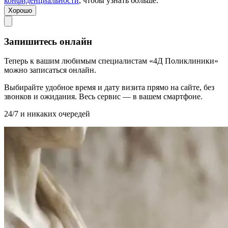
конфиденциальности
, чтобы узнать больше.
Хорошо
Запишитесь онлайн
Теперь к вашим любимым специалистам «4Д Поликлиники»
можно записаться онлайн.
Выбирайте удобное время и дату визита прямо на сайте, без
звонков и ожидания. Весь сервис — в вашем смартфоне.
24/7 и никаких очередей