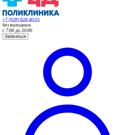
+7 (928) 828-40-01
без выходных
с 7:00 до 20:00
Записаться