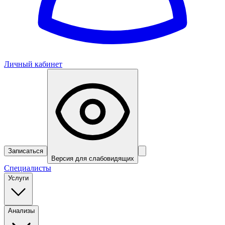
Личный кабинет
Записаться
Версия для слабовидящих
Специалисты
Услуги
Анализы