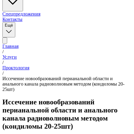
Спецпредложения
Контакты
Ещё
Главная
/
Услуги
/
Проктология
/
Иссечение новообразований перианальной области и
анального канала радиоволновым методом (кондиломы 20-
25шт)
Иссечение новообразований
перианальной области и анального
канала радиоволновым методом
(кондиломы 20-25шт)