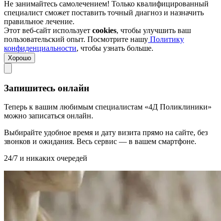
Не занимайтесь самолечением! Только квалифицированный
специалист сможет поставить точный диагноз и назначить
правильное лечение.
Этот веб-сайт использует
cookies
, чтобы улучшить ваш
пользовательский опыт. Посмотрите нашу
Политику
конфиденциальности
, чтобы узнать больше.
Хорошо
Запишитесь онлайн
Теперь к вашим любимым специалистам «4Д Поликлиники»
можно записаться онлайн.
Выбирайте удобное время и дату визита прямо на сайте, без
звонков и ожидания. Весь сервис — в вашем смартфоне.
24/7 и никаких очередей