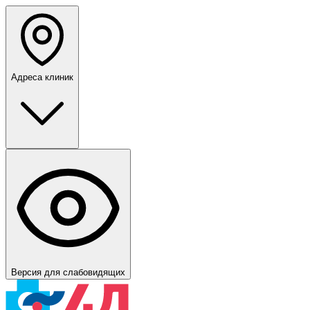
Адреса клиник
Версия для слабовидящих