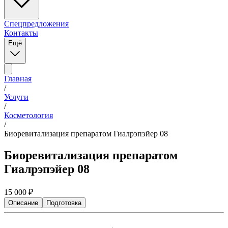
Спецпредложения
Контакты
Ещё
Главная
/
Услуги
/
Косметология
/
Биоревитализация препаратом Гиалрэпэйер 08
Биоревитализация препаратом
Гиалрэпэйер 08
15 000
₽
Описание
Подготовка