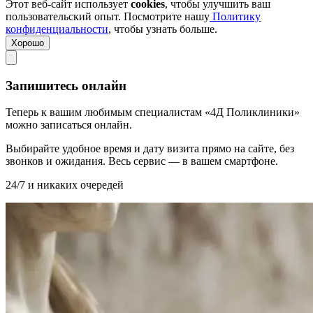
Этот веб-сайт использует
cookies
, чтобы улучшить ваш
пользовательский опыт. Посмотрите нашу
Политику
конфиденциальности
, чтобы узнать больше.
Хорошо
Запишитесь онлайн
Теперь к вашим любимым специалистам «4Д Поликлиники»
можно записаться онлайн.
Выбирайте удобное время и дату визита прямо на сайте, без
звонков и ожидания. Весь сервис — в вашем смартфоне.
24/7 и никаких очередей