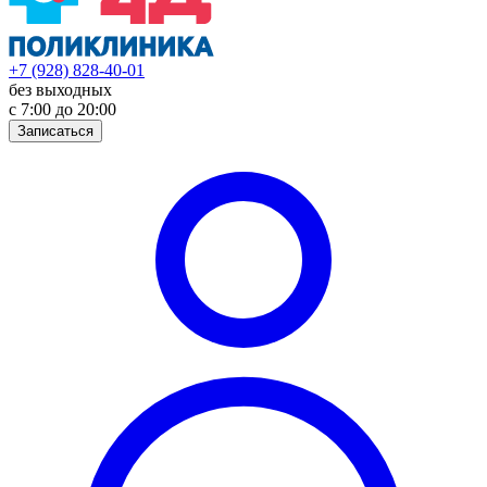
+7 (928) 828-40-01
без выходных
с 7:00 до 20:00
Записаться