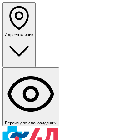
Адреса клиник
Версия для слабовидящих