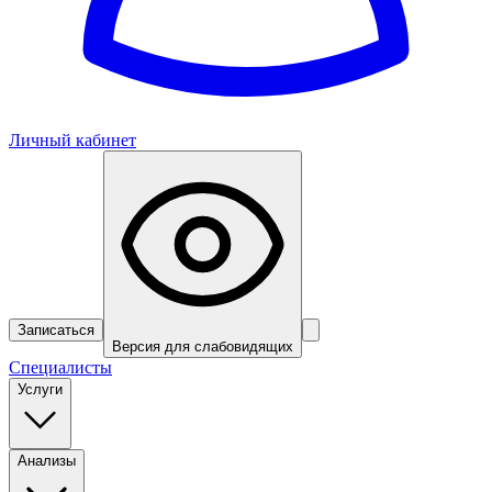
Личный кабинет
Записаться
Версия для слабовидящих
Специалисты
Услуги
Анализы