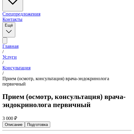
Спецпредложения
Контакты
Ещё
Главная
/
Услуги
/
Консультация
/
Прием (осмотр, консультация) врача-эндокринолога
первичный
Прием (осмотр, консультация) врача-
эндокринолога первичный
3 000
₽
Описание
Подготовка