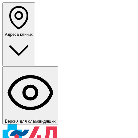
Адреса клиник
Версия для слабовидящих