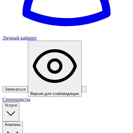
Личный кабинет
Записаться
Версия для слабовидящих
Специалисты
Услуги
Анализы