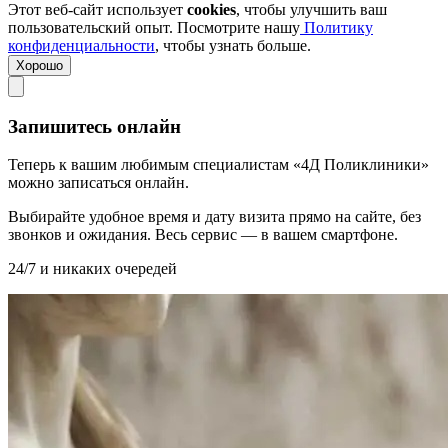
Этот веб-сайт использует
cookies
, чтобы улучшить ваш
пользовательский опыт. Посмотрите нашу
Политику
конфиденциальности
, чтобы узнать больше.
Хорошо
Запишитесь онлайн
Теперь к вашим любимым специалистам «4Д Поликлиники»
можно записаться онлайн.
Выбирайте удобное время и дату визита прямо на сайте, без
звонков и ожидания. Весь сервис — в вашем смартфоне.
24/7 и никаких очередей