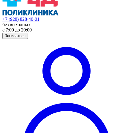
+7 (928) 828-40-01
без выходных
с 7:00 до 20:00
Записаться