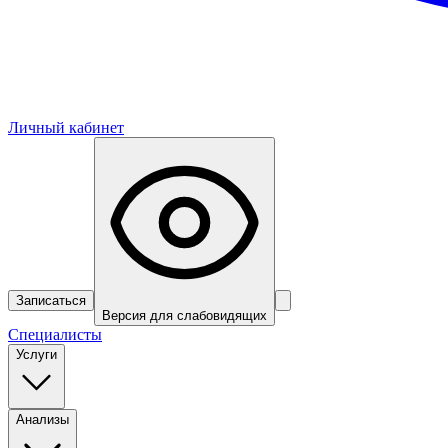
Личный кабинет
Записаться
Версия для слабовидящих
Специалисты
Услуги
Анализы