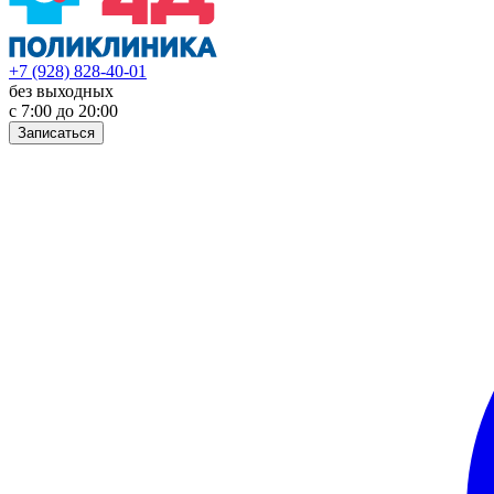
+7 (928) 828-40-01
без выходных
с 7:00 до 20:00
Записаться