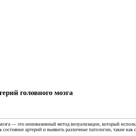
ерий головного мозга
мозга — это неинвазивный метод визуализации, который исполь
ь состояние артерий и выявить различные патологии, такие как