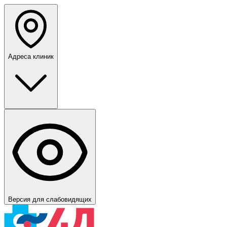
Адреса клиник
Версия для слабовидящих