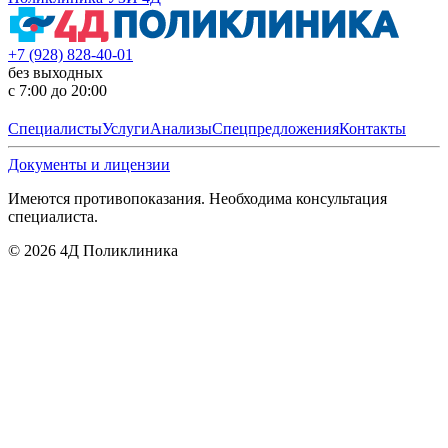
+7 (928) 828-40-01
без выходных
с 7:00 до 20:00
Специалисты
Услуги
Анализы
Спецпредложения
Контакты
Документы и лицензии
Имеются противопоказания. Необходима консультация
специалиста.
©
2026
4Д Поликлиника