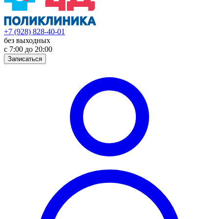
+7 (928) 828-40-01
без выходных
с 7:00 до 20:00
Записаться