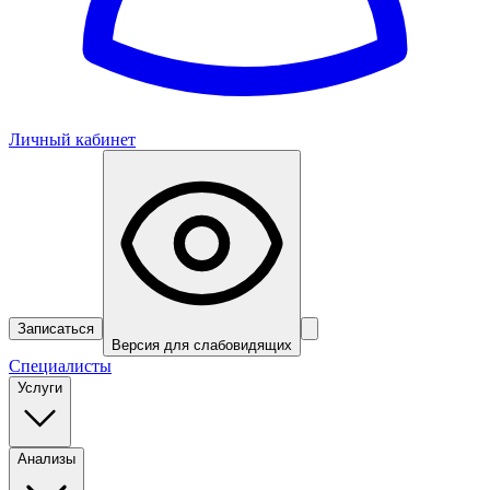
Личный кабинет
Записаться
Версия для слабовидящих
Специалисты
Услуги
Анализы