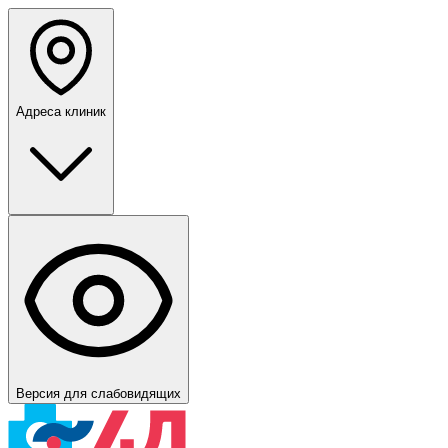
Адреса клиник
Версия для слабовидящих