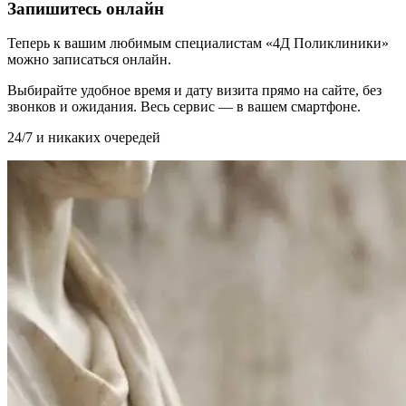
Запишитесь онлайн
Теперь к вашим любимым специалистам «4Д Поликлиники»
можно записаться онлайн.
Выбирайте удобное время и дату визита прямо на сайте, без
звонков и ожидания. Весь сервис — в вашем смартфоне.
24/7 и никаких очередей