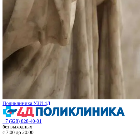
Поликлиника УЗИ 4Д
+7 (928) 828-40-01
без выходных
с 7:00 до 20:00