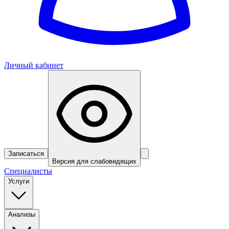
Личный кабинет
Записаться
Версия для слабовидящих
Специалисты
Услуги
Анализы