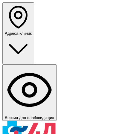
Адреса клиник
Версия для слабовидящих