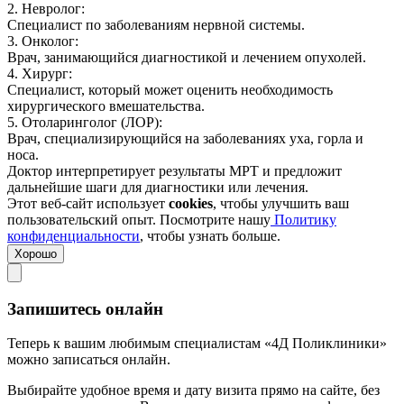
2. Невролог:
Специалист по заболеваниям нервной системы.
3. Онколог:
Врач, занимающийся диагностикой и лечением опухолей.
4. Хирург:
Специалист, который может оценить необходимость
хирургического вмешательства.
5. Отоларинголог (ЛОР):
Врач, специализирующийся на заболеваниях уха, горла и
носа.
Доктор интерпретирует результаты МРТ и предложит
дальнейшие шаги для диагностики или лечения.
Этот веб-сайт использует
cookies
, чтобы улучшить ваш
пользовательский опыт. Посмотрите нашу
Политику
конфиденциальности
, чтобы узнать больше.
Хорошо
Запишитесь онлайн
Теперь к вашим любимым специалистам «4Д Поликлиники»
можно записаться онлайн.
Выбирайте удобное время и дату визита прямо на сайте, без