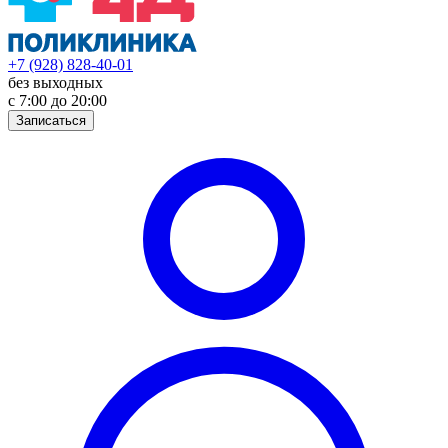
+7 (928) 828-40-01
без выходных
с 7:00 до 20:00
Записаться