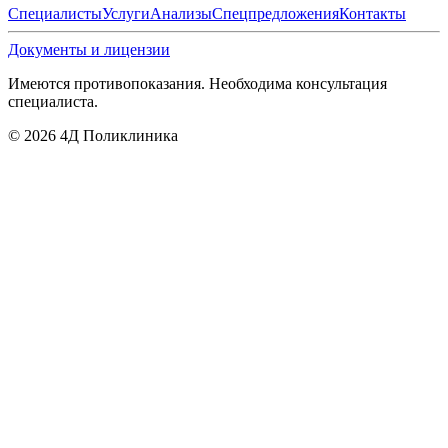
Специалисты
Услуги
Анализы
Спецпредложения
Контакты
Документы и лицензии
Имеются противопоказания. Необходима консультация
специалиста.
©
2026
4Д Поликлиника