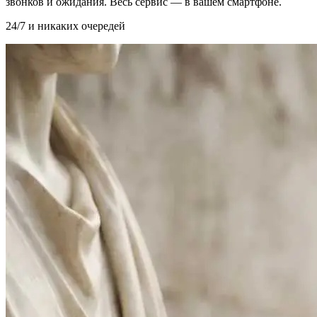
звонков и ожидания. Весь сервис — в вашем смартфоне.
24/7 и никаких очередей