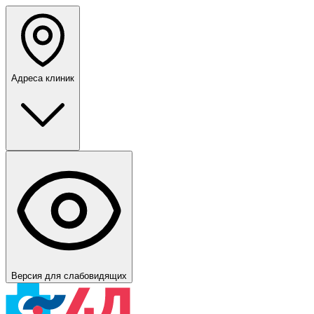
Адреса клиник
Версия для слабовидящих