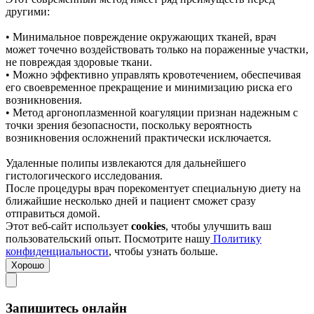
другими:
• Минимальное повреждение окружающих тканей, врач
может точечно воздействовать только на пораженные участки,
не повреждая здоровые ткани.
• Можно эффективно управлять кровотечением, обеспечивая
его своевременное прекращение и минимизацию риска его
возникновения.
• Метод аргоноплазменной коагуляции признан надежным с
точки зрения безопасности, поскольку вероятность
возникновения осложнений практически исключается.
Удаленные полипы извлекаются для дальнейшего
гистологического исследования.
После процедуры врач порекоментует специальную диету на
ближайшие несколько дней и пациент сможет сразу
отправиться домой.
Этот веб-сайт использует
cookies
, чтобы улучшить ваш
пользовательский опыт. Посмотрите нашу
Политику
конфиденциальности
, чтобы узнать больше.
Хорошо
Запишитесь онлайн