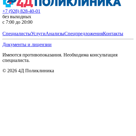
+7 (928) 828-40-01
без выходных
с 7:00 до 20:00
Специалисты
Услуги
Анализы
Спецпредложения
Контакты
Документы и лицензии
Имеются противопоказания. Необходима консультация
специалиста.
©
2026
4Д Поликлиника