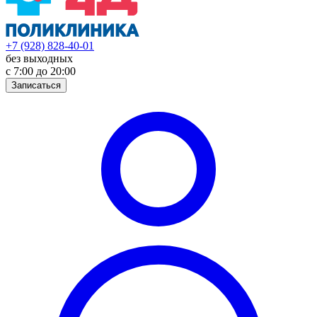
+7 (928) 828-40-01
без выходных
с 7:00 до 20:00
Записаться