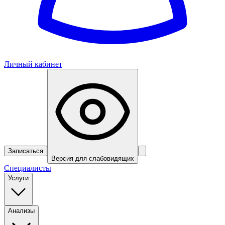
Личный кабинет
Записаться
Версия для слабовидящих
Специалисты
Услуги
Анализы