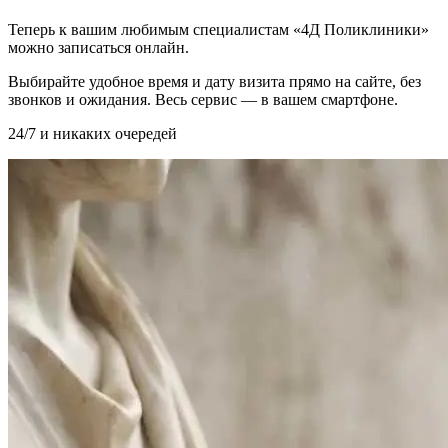
Теперь к вашим любимым специалистам «4Д Поликлиники»
можно записаться онлайн.
Выбирайте удобное время и дату визита прямо на сайте, без
звонков и ожидания. Весь сервис — в вашем смартфоне.
24/7 и никаких очередей