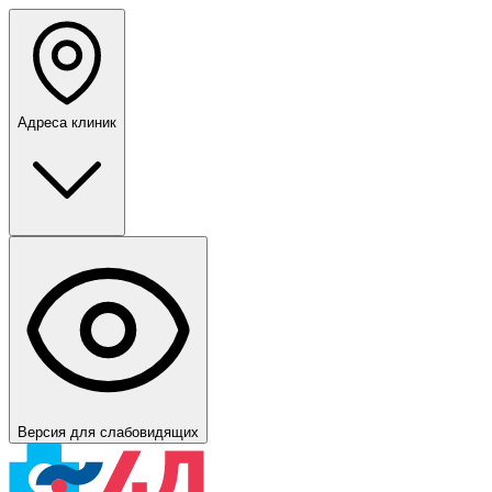
Адреса клиник
Версия для слабовидящих