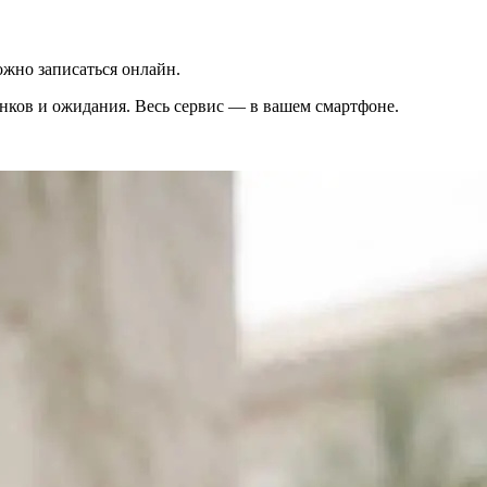
жно записаться онлайн.
вонков и ожидания. Весь сервис — в вашем смартфоне.