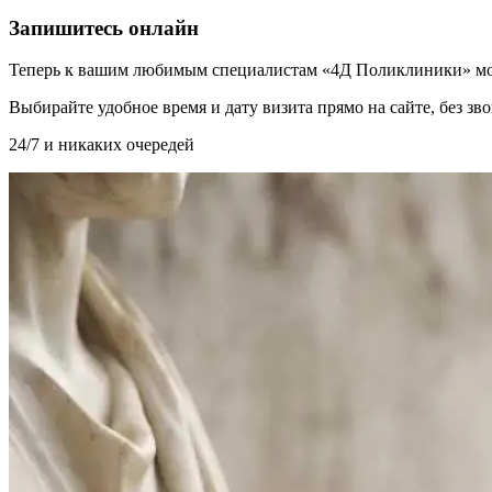
Запишитесь онлайн
Теперь к вашим любимым специалистам «4Д Поликлиники» мо
Выбирайте удобное время и дату визита прямо на сайте, без з
24/7 и никаких очередей