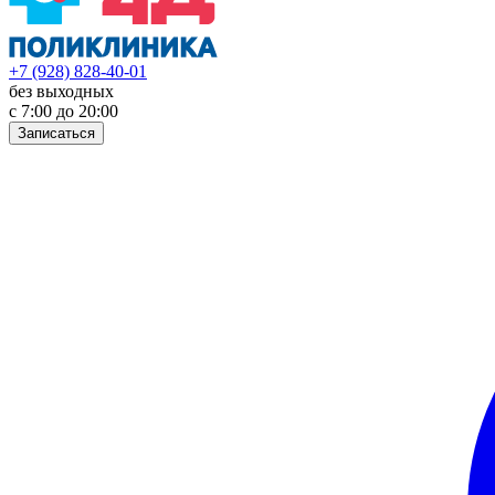
+7 (928) 828-40-01
без выходных
с 7:00 до 20:00
Записаться