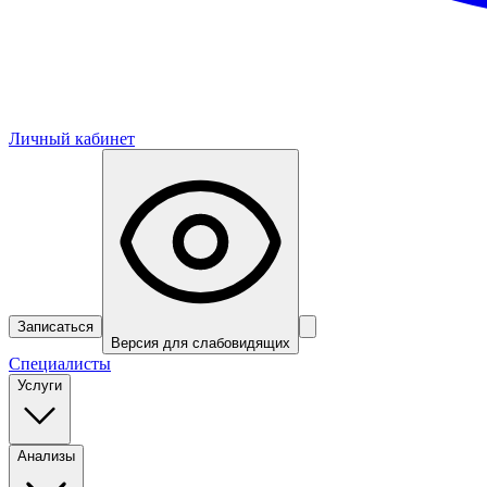
Личный кабинет
Записаться
Версия для слабовидящих
Специалисты
Услуги
Анализы