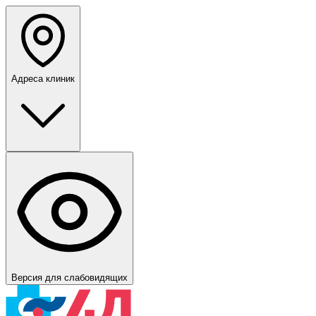
Адреса клиник
Версия для слабовидящих