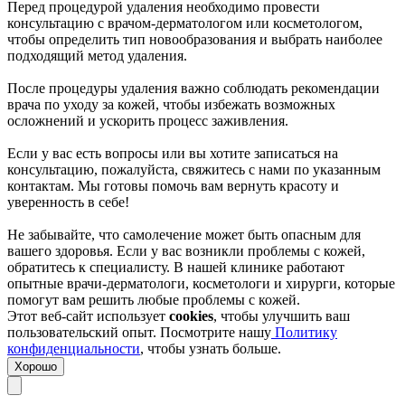
Перед процедурой удаления необходимо провести
консультацию с врачом-дерматологом или косметологом,
чтобы определить тип новообразования и выбрать наиболее
подходящий метод удаления.
После процедуры удаления важно соблюдать рекомендации
врача по уходу за кожей, чтобы избежать возможных
осложнений и ускорить процесс заживления.
Если у вас есть вопросы или вы хотите записаться на
консультацию, пожалуйста, свяжитесь с нами по указанным
контактам. Мы готовы помочь вам вернуть красоту и
уверенность в себе!
Не забывайте, что самолечение может быть опасным для
вашего здоровья. Если у вас возникли проблемы с кожей,
обратитесь к специалисту. В нашей клинике работают
опытные врачи-дерматологи, косметологи и хирурги, которые
помогут вам решить любые проблемы с кожей.
Этот веб-сайт использует
cookies
, чтобы улучшить ваш
пользовательский опыт. Посмотрите нашу
Политику
конфиденциальности
, чтобы узнать больше.
Хорошо