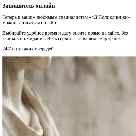
Запишитесь онлайн
Теперь к вашим любимым специалистам «4Д Поликлиники»
можно записаться онлайн.
Выбирайте удобное время и дату визита прямо на сайте, без
звонков и ожидания. Весь сервис — в вашем смартфоне.
24/7 и никаких очередей