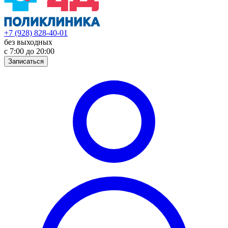
+7 (928) 828-40-01
без выходных
с 7:00 до 20:00
Записаться