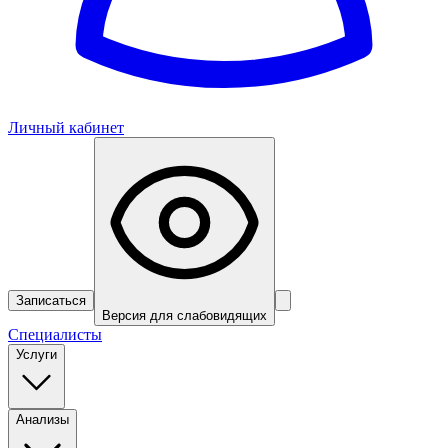
Личный кабинет
Записаться
Версия для слабовидящих
Специалисты
Услуги
Анализы