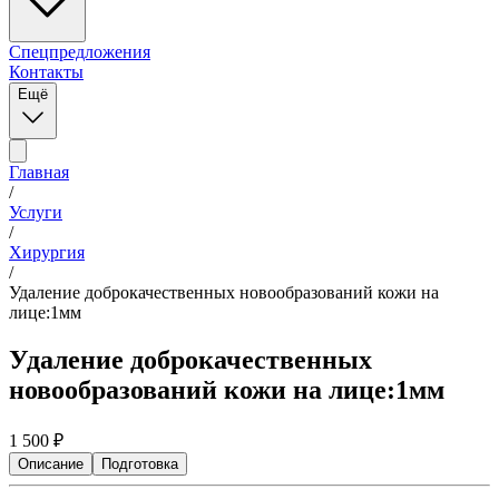
Спецпредложения
Контакты
Ещё
Главная
/
Услуги
/
Хирургия
/
Удаление доброкачественных новообразований кожи на
лице:1мм
Удаление доброкачественных
новообразований кожи на лице:1мм
1 500
₽
Описание
Подготовка