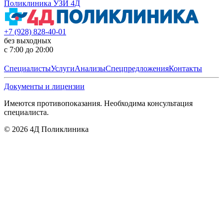
Поликлиника УЗИ 4Д
+7 (928) 828-40-01
без выходных
с 7:00 до 20:00
Специалисты
Услуги
Анализы
Спецпредложения
Контакты
Документы и лицензии
Имеются противопоказания. Необходима консультация
специалиста.
©
2026
4Д Поликлиника