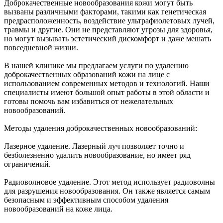
Доброкачественные новообразования кожи могут быть
вызваны различными факторами, такими как генетическая
предрасположенность, воздействие ультрафиолетовых лучей,
травмы и другие. Они не представляют угрозы для здоровья,
но могут вызывать эстетический дискомфорт и даже мешать
повседневной жизни.
В нашей клинике мы предлагаем услуги по удалению
доброкачественных образований кожи на лице с
использованием современных методов и технологий. Наши
специалисты имеют большой опыт работы в этой области и
готовы помочь вам избавиться от нежелательных
новообразований.
Методы удаления доброкачественных новообразований:
Лазерное удаление. Лазерный луч позволяет точно и
безболезненно удалить новообразование, но имеет ряд
ограничений.
Радиоволновое удаление. Этот метод использует радиоволны
для разрушения новообразования. Он также является самым
безопасным и эффективным способом удаления
новообразований на коже лица.