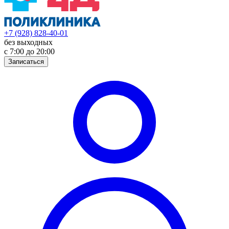
+7 (928) 828-40-01
без выходных
с 7:00 до 20:00
Записаться