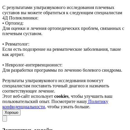
С результатами ультразвукового исследования плечевых
суставов вы можете обратиться к следующим специалистам
4Д Поликлиники:
• Ортопед:
Для оценки и лечения ортопедических проблем, связанных с
плечевым суставом.
• Ревматолог:
Если есть подозрение на ревматические заболевания, такие
как артрит.
• Невролог-интервенционист:
Для разработки программы по лечению болевого синдрома.
Результаты ультразвукового исследования помогут
специалистам поставить точный диагноз и назначить
соответствующее лечение.
Этот веб-сайт использует
cookies
, чтобы улучшить ваш
пользовательский опыт. Посмотрите нашу
Политику
конфиденциальности
, чтобы узнать больше.
Хорошо