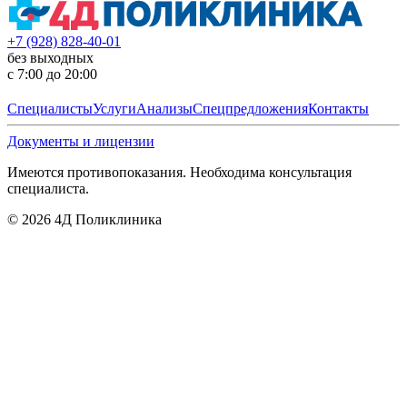
+7 (928) 828-40-01
без выходных
с 7:00 до 20:00
Специалисты
Услуги
Анализы
Спецпредложения
Контакты
Документы и лицензии
Имеются противопоказания. Необходима консультация
специалиста.
©
2026
4Д Поликлиника