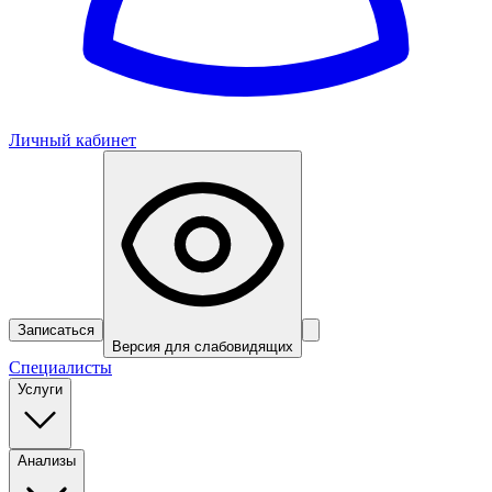
Личный кабинет
Записаться
Версия для слабовидящих
Специалисты
Услуги
Анализы