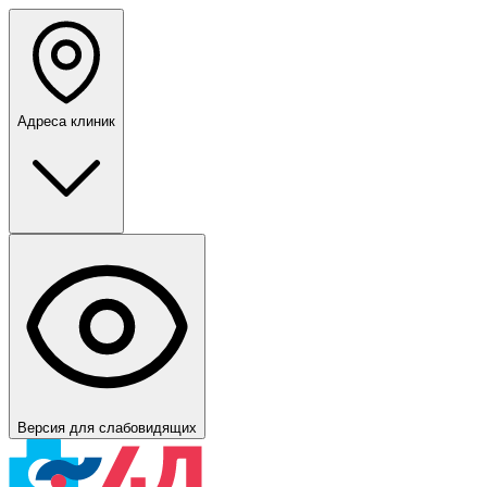
Адреса клиник
Версия для слабовидящих