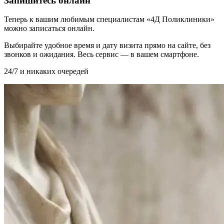
Запишитесь онлайн
Теперь к вашим любимым специалистам «4Д Поликлиники»
можно записаться онлайн.
Выбирайте удобное время и дату визита прямо на сайте, без
звонков и ожидания. Весь сервис — в вашем смартфоне.
24/7 и никаких очередей