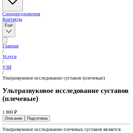
Спецпредложения
Контакты
Ещё
Главная
/
Услуги
/
УЗИ
/
Ультразвуковое исследование суставов (плечевые)
Ультразвуковое исследование суставов
(плечевые)
1 800
₽
Описание
Подготовка
Ультразвуковое исследование плечевых суставов является