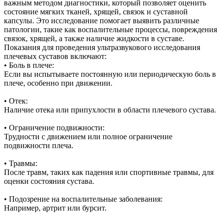
важным методом диагностики, который позволяет оценить
состояние мягких тканей, хрящей, связок и суставной
капсулы. Это исследование помогает выявить различные
патологии, такие как воспалительные процессы, повреждения
связок, хрящей, а также наличие жидкости в суставе.
Показания для проведения ультразвукового исследования
плечевых суставов включают:
• Боль в плече:
Если вы испытываете постоянную или периодическую боль в
плече, особенно при движении.
• Отек:
Наличие отека или припухлости в области плечевого сустава.
• Ограничение подвижности:
Трудности с движением или полное ограничение
подвижности плеча.
• Травмы:
После травм, таких как падения или спортивные травмы, для
оценки состояния сустава.
• Подозрение на воспалительные заболевания:
Например, артрит или бурсит.