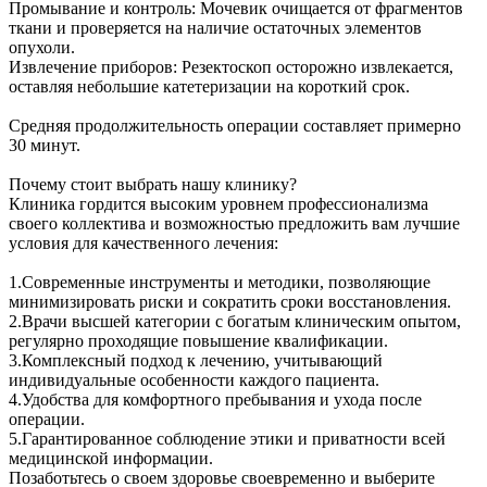
Промывание и контроль: Мочевик очищается от фрагментов
ткани и проверяется на наличие остаточных элементов
опухоли.
Извлечение приборов: Резектоскоп осторожно извлекается,
оставляя небольшие катетеризации на короткий срок.
Средняя продолжительность операции составляет примерно
30 минут.
Почему стоит выбрать нашу клинику?
Клиника гордится высоким уровнем профессионализма
своего коллектива и возможностью предложить вам лучшие
условия для качественного лечения:
1.Современные инструменты и методики, позволяющие
минимизировать риски и сократить сроки восстановления.
2.Врачи высшей категории с богатым клиническим опытом,
регулярно проходящие повышение квалификации.
3.Комплексный подход к лечению, учитывающий
индивидуальные особенности каждого пациента.
4.Удобства для комфортного пребывания и ухода после
операции.
5.Гарантированное соблюдение этики и приватности всей
медицинской информации.
Позаботьтесь о своем здоровье своевременно и выберите