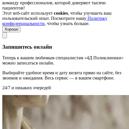
команду профессионалов, которой доверяют тысячи
пациентов!
Этот веб-сайт использует
cookies
, чтобы улучшить ваш
пользовательский опыт. Посмотрите нашу
Политику
конфиденциальности
, чтобы узнать больше.
Хорошо
Запишитесь онлайн
Теперь к вашим любимым специалистам «4Д Поликлиники»
можно записаться онлайн.
Выбирайте удобное время и дату визита прямо на сайте, без
звонков и ожидания. Весь сервис — в вашем смартфоне.
24/7 и никаких очередей