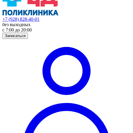
+7 (928) 828-40-01
без выходных
с 7:00 до 20:00
Записаться