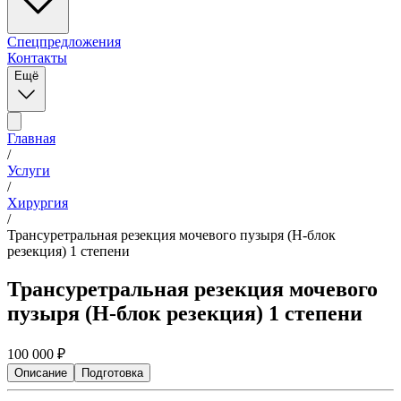
Спецпредложения
Контакты
Ещё
Главная
/
Услуги
/
Хирургия
/
Трансуретральная резекция мочевого пузыря (Н-блок
резекция) 1 степени
Трансуретральная резекция мочевого
пузыря (Н-блок резекция) 1 степени
100 000
₽
Описание
Подготовка