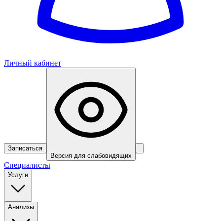
Личный кабинет
Записаться
Версия для слабовидящих
Специалисты
Услуги
Анализы