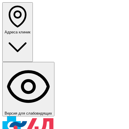
Адреса клиник
Версия для слабовидящих