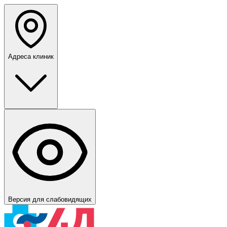
Адреса клиник
Версия для слабовидящих