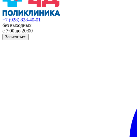
+7 (928) 828-40-01
без выходных
с 7:00 до 20:00
Записаться