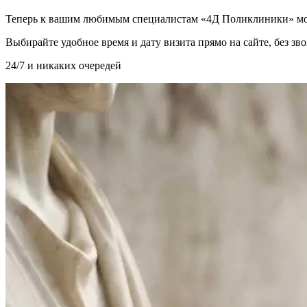
Теперь к вашим любимым специалистам «4Д Поликлиники» мо
Выбирайте удобное время и дату визита прямо на сайте, без з
24/7 и никаких очередей