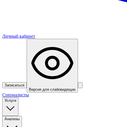
Личный кабинет
Записаться
Версия для слабовидящих
Специалисты
Услуги
Анализы