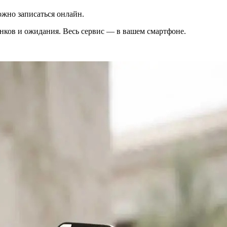
жно записаться онлайн.
вонков и ожидания. Весь сервис — в вашем смартфоне.