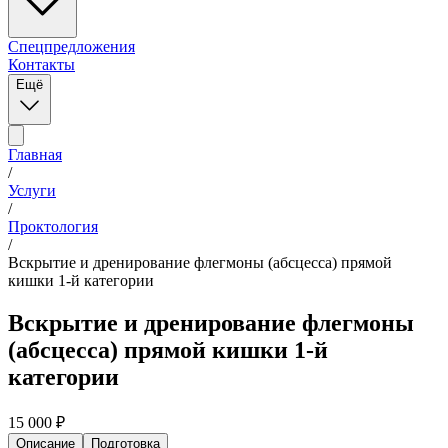
Спецпредложения
Контакты
Ещё
Главная
/
Услуги
/
Проктология
/
Вскрытие и дренирование флегмоны (абсцесса) прямой
кишки 1-й категории
Вскрытие и дренирование флегмоны
(абсцесса) прямой кишки 1-й
категории
15 000
₽
Описание
Подготовка