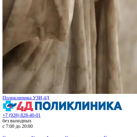
Поликлиника УЗИ 4Д
+7 (928) 828-40-01
без выходных
с 7:00 до 20:00