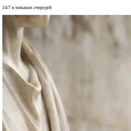
24/7 и никаких очередей