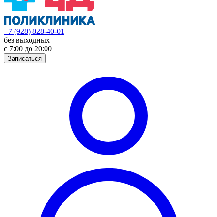
+7 (928) 828-40-01
без выходных
с 7:00 до 20:00
Записаться