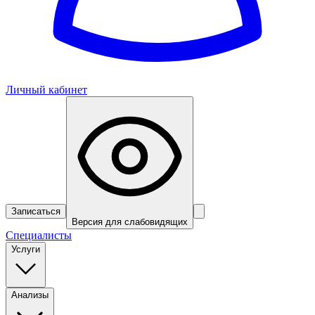
Личный кабинет
Записаться
Версия для слабовидящих
Специалисты
Услуги
Анализы