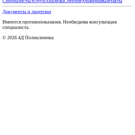
Специалисты
Услуги
Анализы
Спецпредложения
Контакты
Документы и лицензии
Имеются противопоказания. Необходима консультация
специалиста.
©
2026
4Д Поликлиника