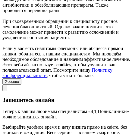
антибиотики и обезболивающие препараты. Также
проводится перевязка раны.
При своевременном обращении к специалисту прогноз
лечения благоприятный. Однако важно помнить, что
самолечение может привести к развитию осложнений и
ухудшению состояния пациента.
Если у вас есть симптомы флегмоны или абсцесса прямой
кишки, обратитесь к нашим специалистам. Мы проведём
необходимое обследование и назначим эффективное лечение.
Этот веб-сайт использует
cookies
, чтобы улучшить ваш
пользовательский опыт. Посмотрите нашу
Политику
конфиденциальности
, чтобы узнать больше.
Хорошо
Запишитесь онлайн
Теперь к вашим любимым специалистам «4Д Поликлиники»
можно записаться онлайн.
Выбирайте удобное время и дату визита прямо на сайте, без
звонков и ожидания. Весь сервис — в вашем смартфоне.