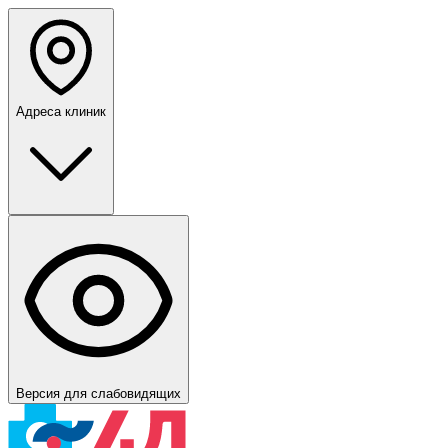
Адреса клиник
Версия для слабовидящих