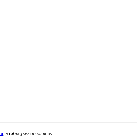
ти
, чтобы узнать больше.