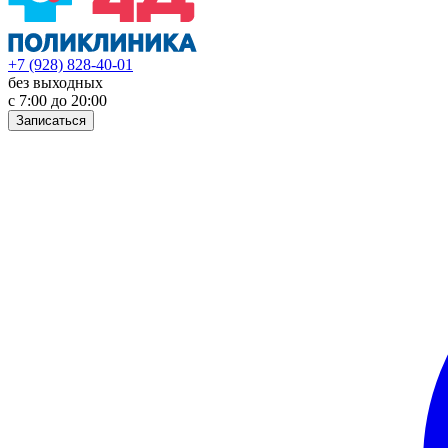
+7 (928) 828-40-01
без выходных
с 7:00 до 20:00
Записаться