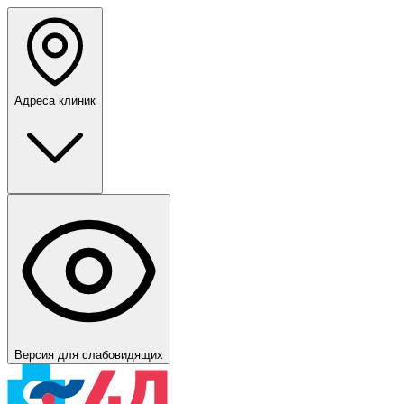
Адреса клиник
Версия для слабовидящих