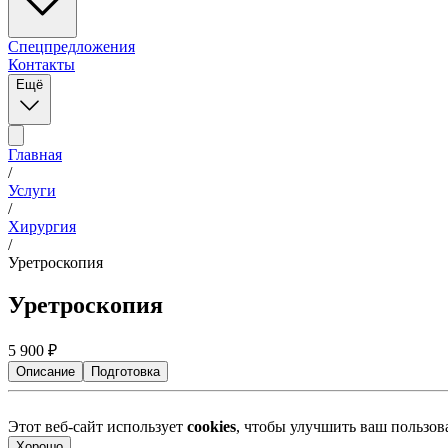
Спецпредложения
Контакты
Ещё
Главная
/
Услуги
/
Хирургия
/
Уретроскопия
Уретроскопия
5 900
₽
Описание
Подготовка
Этот веб-сайт использует
cookies
, чтобы улучшить ваш пользо
Хорошо