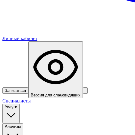
Личный кабинет
Записаться
Версия для слабовидящих
Специалисты
Услуги
Анализы