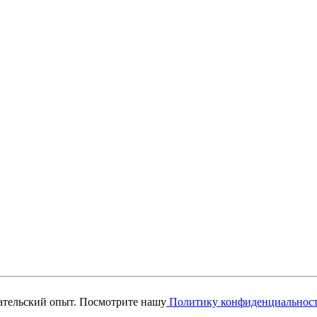
вательский опыт. Посмотрите нашу
Политику конфиденциальнос