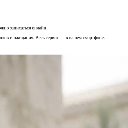
жно записаться онлайн.
вонков и ожидания. Весь сервис — в вашем смартфоне.