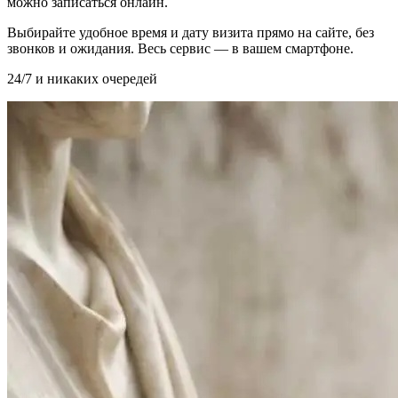
можно записаться онлайн.
Выбирайте удобное время и дату визита прямо на сайте, без
звонков и ожидания. Весь сервис — в вашем смартфоне.
24/7 и никаких очередей