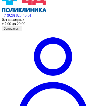
+7 (928) 828-40-01
без выходных
с 7:00 до 20:00
Записаться