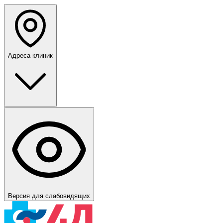
Адреса клиник
Версия для слабовидящих