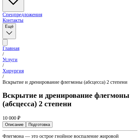
Спецпредложения
Контакты
Ещё
Главная
/
Услуги
/
Хирургия
/
Вскрытие и дренирование флегмоны (абсцесса) 2 степени
Вскрытие и дренирование флегмоны
(абсцесса) 2 степени
10 000
₽
Описание
Подготовка
Флегмона — это острое гнойное воспаление жировой