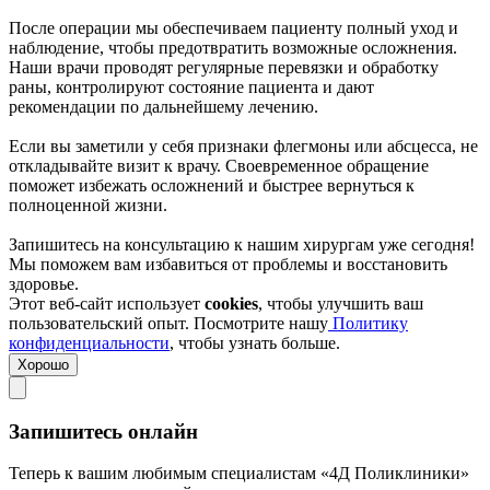
После операции мы обеспечиваем пациенту полный уход и
наблюдение, чтобы предотвратить возможные осложнения.
Наши врачи проводят регулярные перевязки и обработку
раны, контролируют состояние пациента и дают
рекомендации по дальнейшему лечению.
Если вы заметили у себя признаки флегмоны или абсцесса, не
откладывайте визит к врачу. Своевременное обращение
поможет избежать осложнений и быстрее вернуться к
полноценной жизни.
Запишитесь на консультацию к нашим хирургам уже сегодня!
Мы поможем вам избавиться от проблемы и восстановить
здоровье.
Этот веб-сайт использует
cookies
, чтобы улучшить ваш
пользовательский опыт. Посмотрите нашу
Политику
конфиденциальности
, чтобы узнать больше.
Хорошо
Запишитесь онлайн
Теперь к вашим любимым специалистам «4Д Поликлиники»