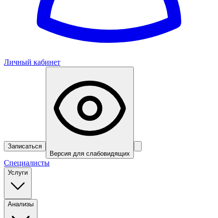
Личный кабинет
Записаться
Версия для слабовидящих
Специалисты
Услуги
Анализы