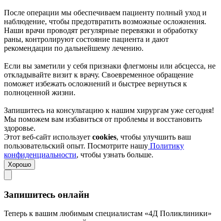
После операции мы обеспечиваем пациенту полный уход и
наблюдение, чтобы предотвратить возможные осложнения.
Наши врачи проводят регулярные перевязки и обработку
раны, контролируют состояние пациента и дают
рекомендации по дальнейшему лечению.
Если вы заметили у себя признаки флегмоны или абсцесса, не
откладывайте визит к врачу. Своевременное обращение
поможет избежать осложнений и быстрее вернуться к
полноценной жизни.
Запишитесь на консультацию к нашим хирургам уже сегодня!
Мы поможем вам избавиться от проблемы и восстановить
здоровье.
Этот веб-сайт использует
cookies
, чтобы улучшить ваш
пользовательский опыт. Посмотрите нашу
Политику
конфиденциальности
, чтобы узнать больше.
Хорошо
Запишитесь онлайн
Теперь к вашим любимым специалистам «4Д Поликлиники»