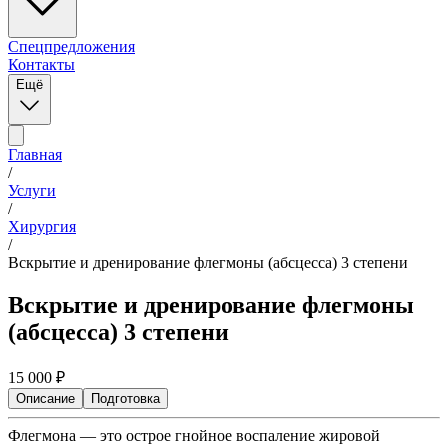
Спецпредложения
Контакты
Ещё
Главная
/
Услуги
/
Хирургия
/
Вскрытие и дренирование флегмоны (абсцесса) 3 степени
Вскрытие и дренирование флегмоны
(абсцесса) 3 степени
15 000
₽
Описание
Подготовка
Флегмона — это острое гнойное воспаление жировой