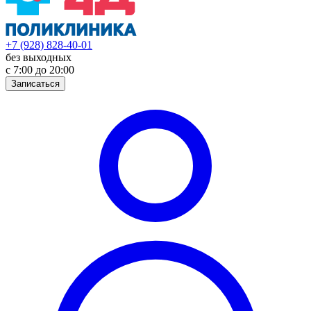
+7 (928) 828-40-01
без выходных
с 7:00 до 20:00
Записаться