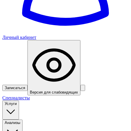
Личный кабинет
Записаться
Версия для слабовидящих
Специалисты
Услуги
Анализы