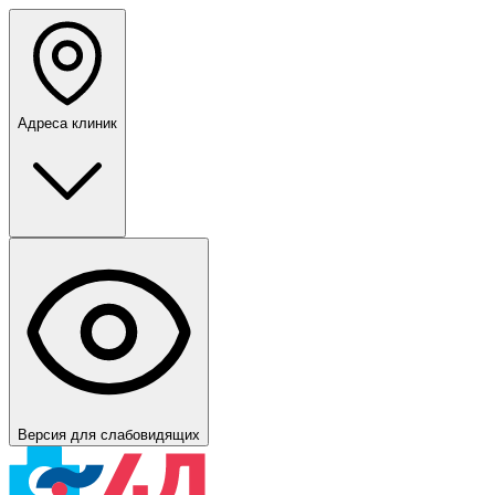
Адреса клиник
Версия для слабовидящих