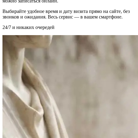
можно записаться онлайн.
Выбирайте удобное время и дату визита прямо на сайте, без
звонков и ожидания. Весь сервис — в вашем смартфоне.
24/7 и никаких очередей