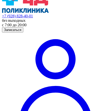
+7 (928) 828-40-01
без выходных
с 7:00 до 20:00
Записаться