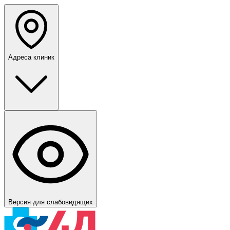
Адреса клиник
Версия для слабовидящих