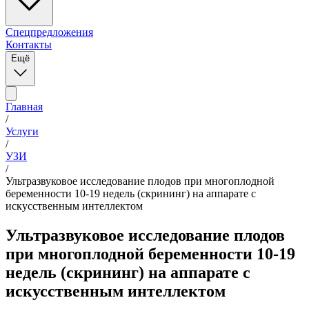
Спецпредложения
Контакты
Ещё
Главная
/
Услуги
/
УЗИ
/
Ультразвуковое исследование плодов при многоплодной
беременности 10-19 недель (скрининг) на аппарате с
искусственным интеллектом
Ультразвуковое исследование плодов
при многоплодной беременности 10-19
недель (скрининг) на аппарате с
искусственным интеллектом