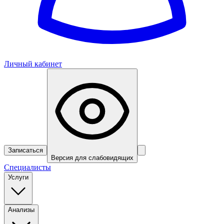
Личный кабинет
Записаться
Версия для слабовидящих
Специалисты
Услуги
Анализы