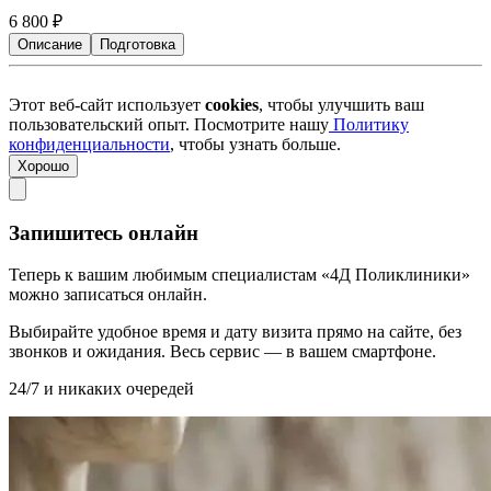
6 800
₽
Описание
Подготовка
Этот веб-сайт использует
cookies
, чтобы улучшить ваш
пользовательский опыт. Посмотрите нашу
Политику
конфиденциальности
, чтобы узнать больше.
Хорошо
Запишитесь онлайн
Теперь к вашим любимым специалистам «4Д Поликлиники»
можно записаться онлайн.
Выбирайте удобное время и дату визита прямо на сайте, без
звонков и ожидания. Весь сервис — в вашем смартфоне.
24/7 и никаких очередей