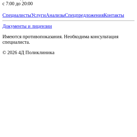
с 7:00 до 20:00
Специалисты
Услуги
Анализы
Спецпредложения
Контакты
Документы и лицензии
Имеются противопоказания. Необходима консультация
специалиста.
©
2026
4Д Поликлиника