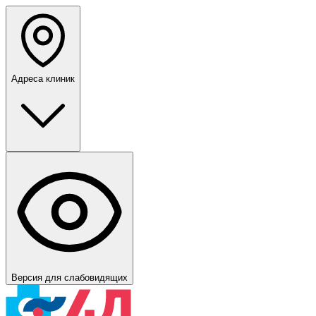
Адреса клиник
Версия для слабовидящих