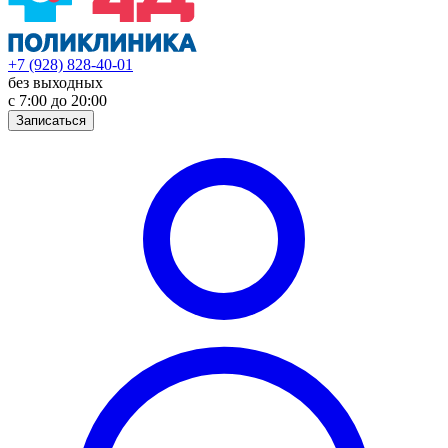
+7 (928) 828-40-01
без выходных
с 7:00 до 20:00
Записаться