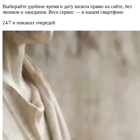
Выбирайте удобное время и дату визита прямо на сайте, без
звонков и ожидания. Весь сервис — в вашем смартфоне.
24/7 и никаких очередей