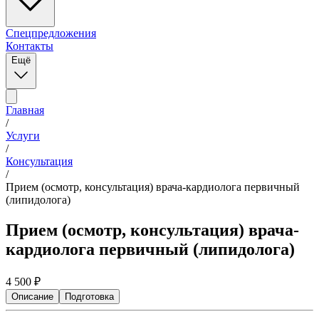
Спецпредложения
Контакты
Ещё
Главная
/
Услуги
/
Консультация
/
Прием (осмотр, консультация) врача-кардиолога первичный
(липидолога)
Прием (осмотр, консультация) врача-
кардиолога первичный (липидолога)
4 500
₽
Описание
Подготовка