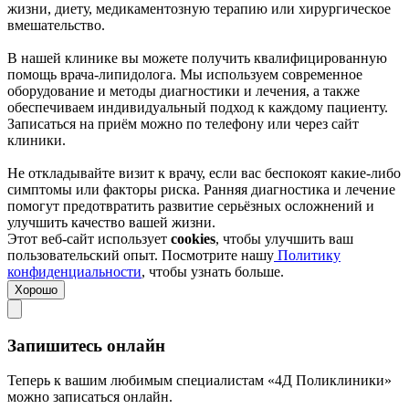
жизни, диету, медикаментозную терапию или хирургическое
вмешательство.
В нашей клинике вы можете получить квалифицированную
помощь врача-липидолога. Мы используем современное
оборудование и методы диагностики и лечения, а также
обеспечиваем индивидуальный подход к каждому пациенту.
Записаться на приём можно по телефону или через сайт
клиники.
Не откладывайте визит к врачу, если вас беспокоят какие-либо
симптомы или факторы риска. Ранняя диагностика и лечение
помогут предотвратить развитие серьёзных осложнений и
улучшить качество вашей жизни.
Этот веб-сайт использует
cookies
, чтобы улучшить ваш
пользовательский опыт. Посмотрите нашу
Политику
конфиденциальности
, чтобы узнать больше.
Хорошо
Запишитесь онлайн
Теперь к вашим любимым специалистам «4Д Поликлиники»
можно записаться онлайн.