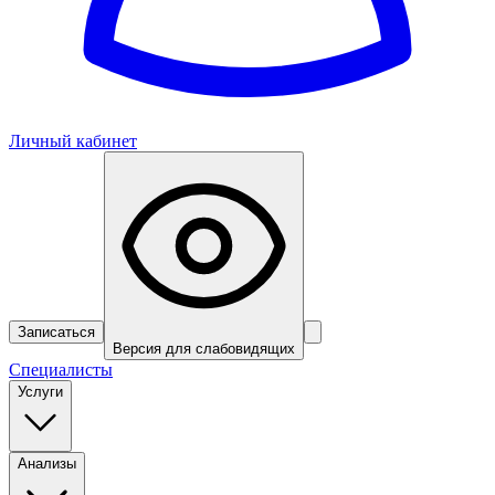
Личный кабинет
Записаться
Версия для слабовидящих
Специалисты
Услуги
Анализы