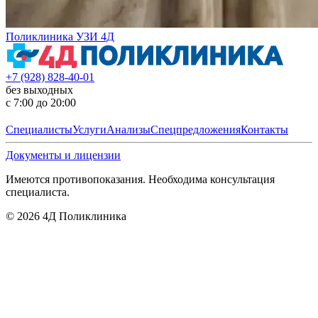
Поликлиника УЗИ 4Д
+7 (928) 828-40-01
без выходных
с 7:00 до 20:00
Специалисты
Услуги
Анализы
Спецпредложения
Контакты
Документы и лицензии
Имеются противопоказания. Необходима консультация
специалиста.
©
2026
4Д Поликлиника