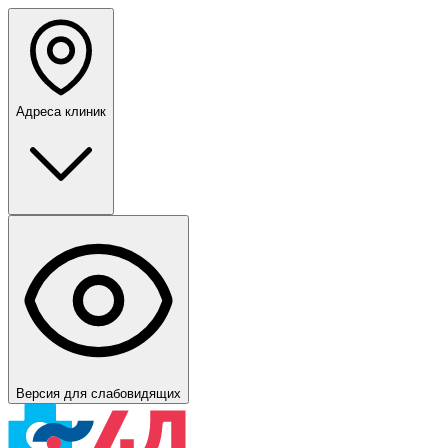
Адреса клиник
Версия для слабовидящих