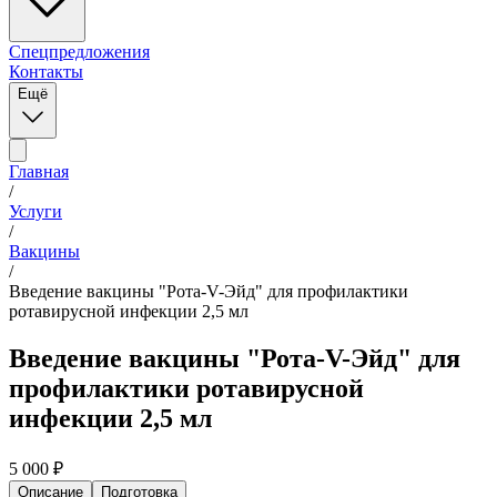
Спецпредложения
Контакты
Ещё
Главная
/
Услуги
/
Вакцины
/
Введение вакцины "Рота-V-Эйд" для профилактики
ротавирусной инфекции 2,5 мл
Введение вакцины "Рота-V-Эйд" для
профилактики ротавирусной
инфекции 2,5 мл
5 000
₽
Описание
Подготовка