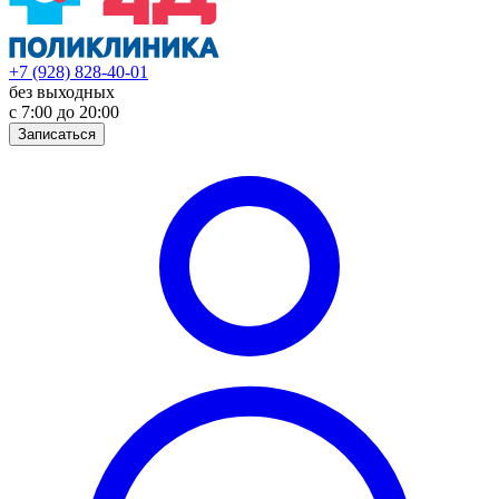
+7 (928) 828-40-01
без выходных
с 7:00 до 20:00
Записаться