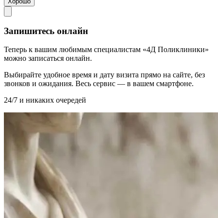
Хорошо
Запишитесь онлайн
Теперь к вашим любимым специалистам «4Д Поликлиники»
можно записаться онлайн.
Выбирайте удобное время и дату визита прямо на сайте, без
звонков и ожидания. Весь сервис — в вашем смартфоне.
24/7 и никаких очередей