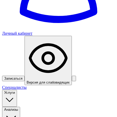
Личный кабинет
Записаться
Версия для слабовидящих
Специалисты
Услуги
Анализы