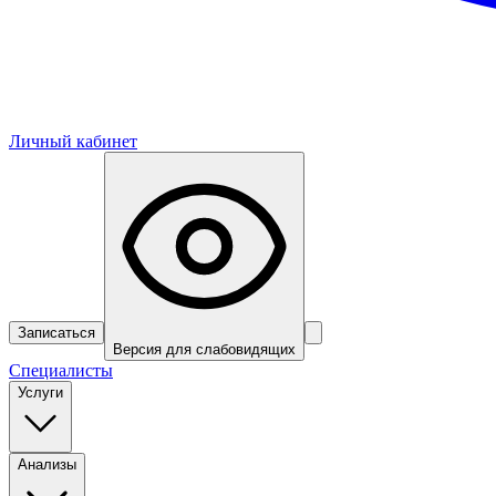
Личный кабинет
Записаться
Версия для слабовидящих
Специалисты
Услуги
Анализы