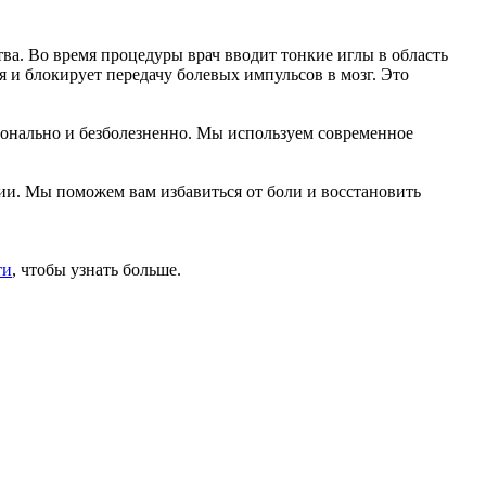
ва. Во время процедуры врач вводит тонкие иглы в область
я и блокирует передачу болевых импульсов в мозг. Это
онально и безболезненно. Мы используем современное
ции. Мы поможем вам избавиться от боли и восстановить
ти
, чтобы узнать больше.