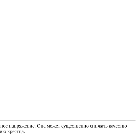
чное напряжение. Она может существенно снижать качество
ию крестца.