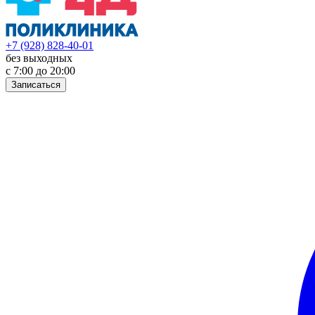
+7 (928) 828-40-01
без выходных
с 7:00 до 20:00
Записаться