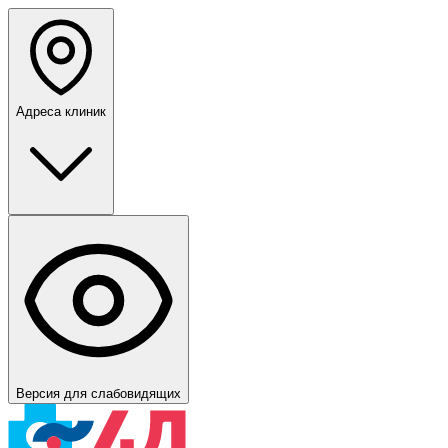
Адреса клиник
Версия для слабовидящих