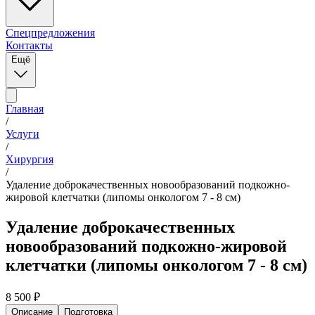
Спецпредложения
Контакты
Ещё
Главная
/
Услуги
/
Хирургия
/
Удаление доброкачественных новообразований подкожно-
жировой клетчатки (липомы онкологом 7 - 8 см)
Удаление доброкачественных
новообразований подкожно-жировой
клетчатки (липомы онкологом 7 - 8 см)
8 500
₽
Описание
Подготовка