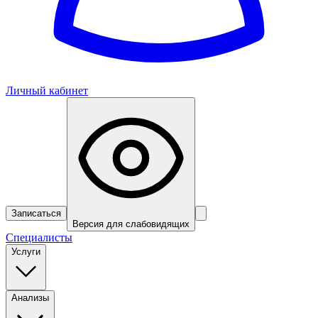
Личный кабинет
Записаться
Версия для слабовидящих
Специалисты
Услуги
Анализы