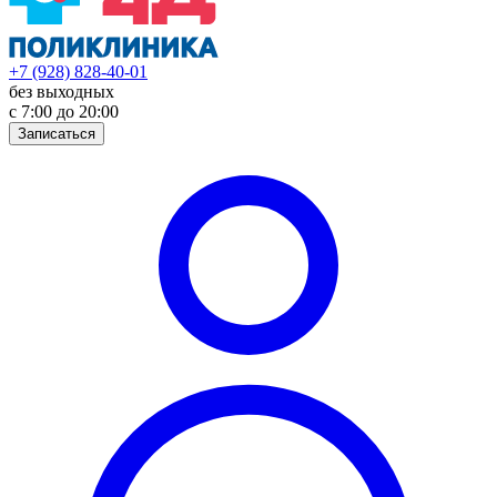
+7 (928) 828-40-01
без выходных
с 7:00 до 20:00
Записаться