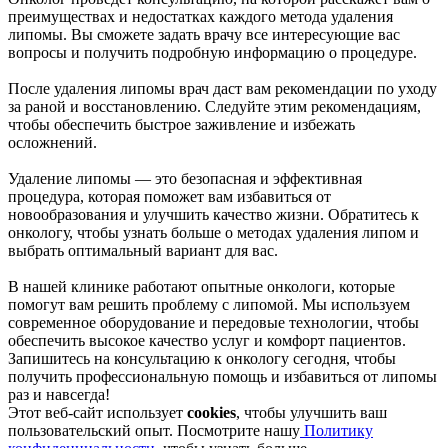
преимуществах и недостатках каждого метода удаления
липомы. Вы сможете задать врачу все интересующие вас
вопросы и получить подробную информацию о процедуре.
После удаления липомы врач даст вам рекомендации по уходу
за раной и восстановлению. Следуйте этим рекомендациям,
чтобы обеспечить быстрое заживление и избежать
осложнений.
Удаление липомы — это безопасная и эффективная
процедура, которая поможет вам избавиться от
новообразования и улучшить качество жизни. Обратитесь к
онкологу, чтобы узнать больше о методах удаления липом и
выбрать оптимальный вариант для вас.
В нашей клинике работают опытные онкологи, которые
помогут вам решить проблему с липомой. Мы используем
современное оборудование и передовые технологии, чтобы
обеспечить высокое качество услуг и комфорт пациентов.
Запишитесь на консультацию к онкологу сегодня, чтобы
получить профессиональную помощь и избавиться от липомы
раз и навсегда!
Этот веб-сайт использует
cookies
, чтобы улучшить ваш
пользовательский опыт. Посмотрите нашу
Политику