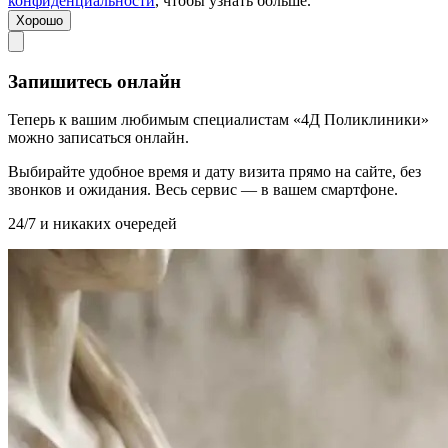
конфиденциальности
, чтобы узнать больше.
Хорошо
Запишитесь онлайн
Теперь к вашим любимым специалистам «4Д Поликлиники»
можно записаться онлайн.
Выбирайте удобное время и дату визита прямо на сайте, без
звонков и ожидания. Весь сервис — в вашем смартфоне.
24/7 и никаких очередей