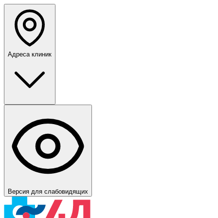
Адреса клиник
Версия для слабовидящих