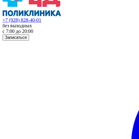
+7 (928) 828-40-01
без выходных
с 7:00 до 20:00
Записаться