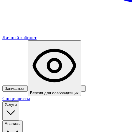
Личный кабинет
Записаться
Версия для слабовидящих
Специалисты
Услуги
Анализы