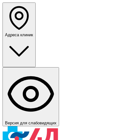
Адреса клиник
Версия для слабовидящих