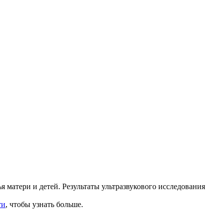
матери и детей. Результаты ультразвукового исследования
ти
, чтобы узнать больше.