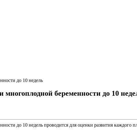
нности до 10 недель
и многоплодной беременности до 10 неде
енности до 10 недель проводится для оценки развития каждого