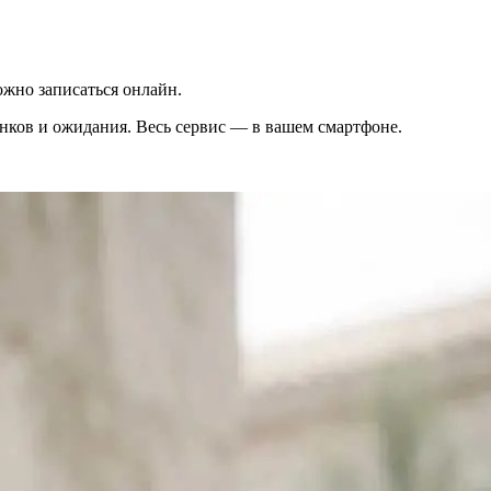
жно записаться онлайн.
вонков и ожидания. Весь сервис — в вашем смартфоне.