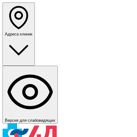
Адреса клиник
Версия для слабовидящих