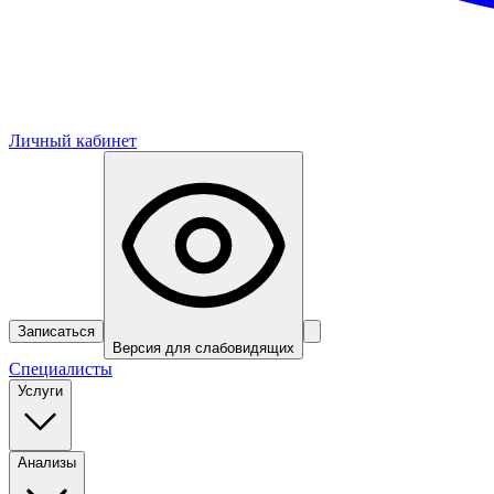
Личный кабинет
Записаться
Версия для слабовидящих
Специалисты
Услуги
Анализы