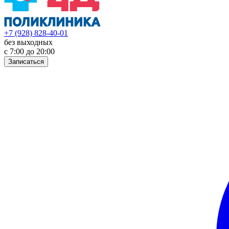
+7 (928) 828-40-01
без выходных
с 7:00 до 20:00
Записаться