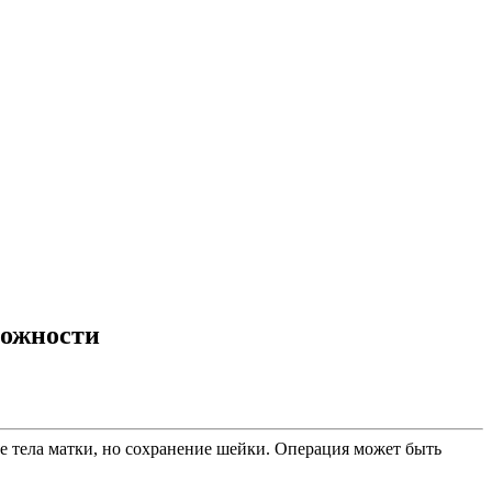
ложности
ие тела матки, но сохранение шейки. Операция может быть