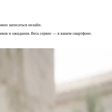
жно записаться онлайн.
вонков и ожидания. Весь сервис — в вашем смартфоне.