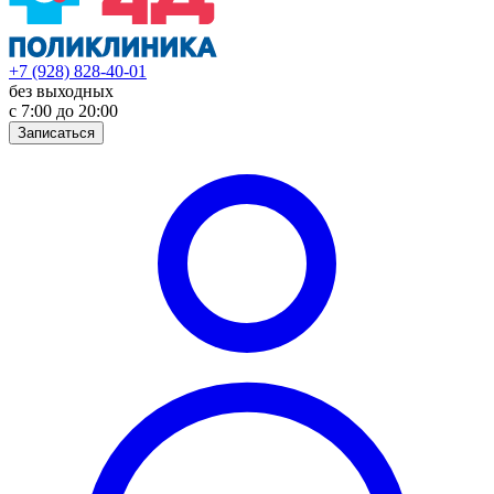
+7 (928) 828-40-01
без выходных
с 7:00 до 20:00
Записаться