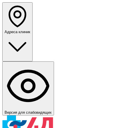
Адреса клиник
Версия для слабовидящих