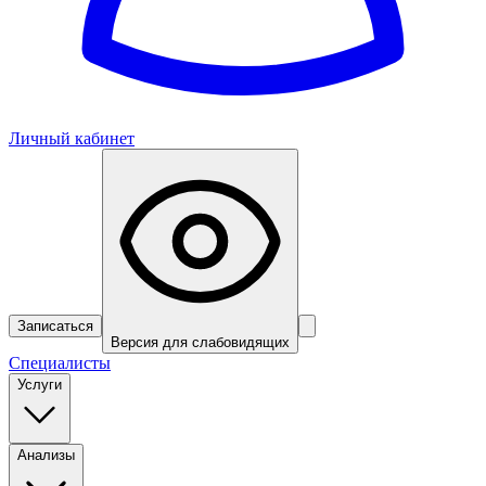
Личный кабинет
Записаться
Версия для слабовидящих
Специалисты
Услуги
Анализы