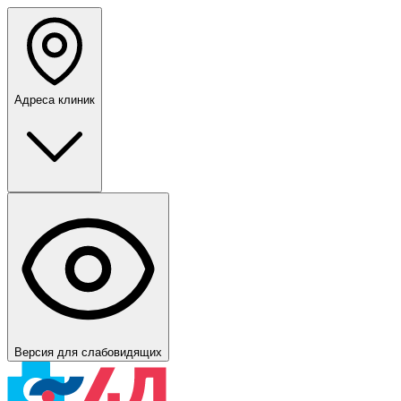
Адреса клиник
Версия для слабовидящих