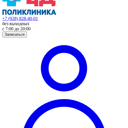
+7 (928) 828-40-01
без выходных
с 7:00 до 20:00
Записаться