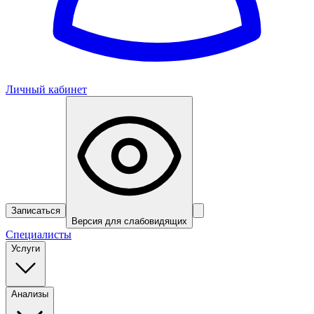
Личный кабинет
Записаться
Версия для слабовидящих
Специалисты
Услуги
Анализы