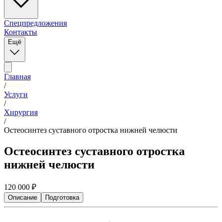
Спецпредложения
Контакты
Ещё
Главная
/
Услуги
/
Хирургия
/
Остеосинтез суставного отростка нижней челюсти
Остеосинтез суставного отростка
нижней челюсти
120 000
₽
Описание
Подготовка