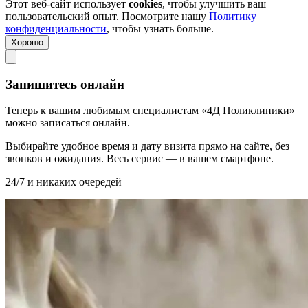
Этот веб-сайт использует
cookies
, чтобы улучшить ваш
пользовательский опыт. Посмотрите нашу
Политику
конфиденциальности
, чтобы узнать больше.
Хорошо
Запишитесь онлайн
Теперь к вашим любимым специалистам «4Д Поликлиники»
можно записаться онлайн.
Выбирайте удобное время и дату визита прямо на сайте, без
звонков и ожидания. Весь сервис — в вашем смартфоне.
24/7 и никаких очередей