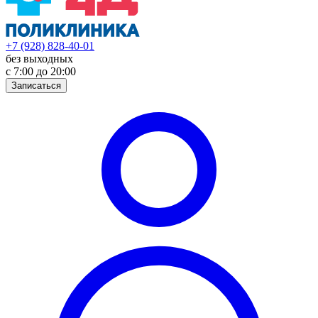
+7 (928) 828-40-01
без выходных
с 7:00 до 20:00
Записаться