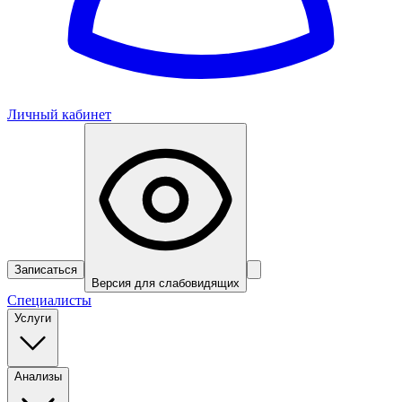
Личный кабинет
Записаться
Версия для слабовидящих
Специалисты
Услуги
Анализы