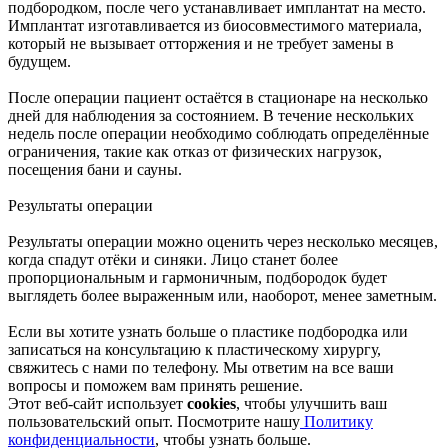
подбородком, после чего устанавливает имплантат на место.
Имплантат изготавливается из биосовместимого материала,
который не вызывает отторжения и не требует замены в
будущем.
После операции пациент остаётся в стационаре на несколько
дней для наблюдения за состоянием. В течение нескольких
недель после операции необходимо соблюдать определённые
ограничения, такие как отказ от физических нагрузок,
посещения бани и сауны.
Результаты операции
Результаты операции можно оценить через несколько месяцев,
когда спадут отёки и синяки. Лицо станет более
пропорциональным и гармоничным, подбородок будет
выглядеть более выраженным или, наоборот, менее заметным.
Если вы хотите узнать больше о пластике подбородка или
записаться на консультацию к пластическому хирургу,
свяжитесь с нами по телефону. Мы ответим на все ваши
вопросы и поможем вам принять решение.
Этот веб-сайт использует
cookies
, чтобы улучшить ваш
пользовательский опыт. Посмотрите нашу
Политику
конфиденциальности
, чтобы узнать больше.