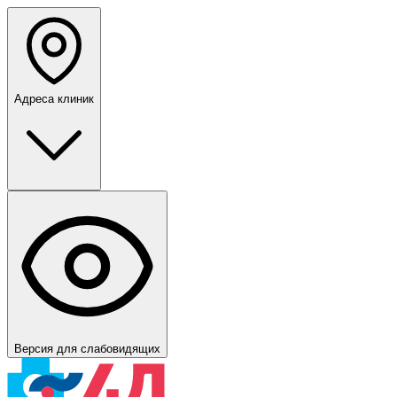
Адреса клиник
Версия для слабовидящих