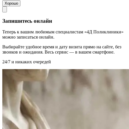
Хорошо
Запишитесь онлайн
Теперь к вашим любимым специалистам «4Д Поликлиники»
можно записаться онлайн.
Выбирайте удобное время и дату визита прямо на сайте, без
звонков и ожидания. Весь сервис — в вашем смартфоне.
24/7 и никаких очередей