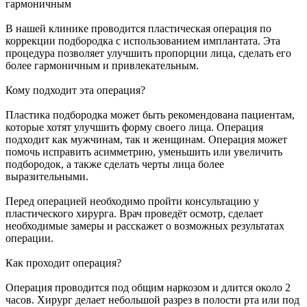
гармоничным
В нашей клинике проводится пластическая операция по
коррекции подбородка с использованием имплантата. Эта
процедура позволяет улучшить пропорции лица, сделать его
более гармоничным и привлекательным.
Кому подходит эта операция?
Пластика подбородка может быть рекомендована пациентам,
которые хотят улучшить форму своего лица. Операция
подходит как мужчинам, так и женщинам. Операция может
помочь исправить асимметрию, уменьшить или увеличить
подбородок, а также сделать черты лица более
выразительными.
Перед операцией необходимо пройти консультацию у
пластического хирурга. Врач проведёт осмотр, сделает
необходимые замеры и расскажет о возможных результатах
операции.
Как проходит операция?
Операция проводится под общим наркозом и длится около 2
часов. Хирург делает небольшой разрез в полости рта или под