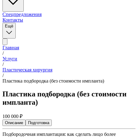
Спецпредложения
Контакты
Ещё
Главная
/
Услуги
/
Пластическая хирургия
/
Пластика подбородка (без стоимости импланта)
Пластика подбородка (без стоимости
импланта)
100 000
₽
Описание
Подготовка
Подбородочная имплантация: как сделать лицо более