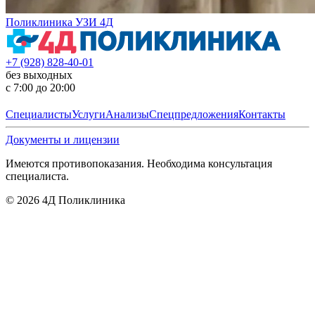
Поликлиника УЗИ 4Д
+7 (928) 828-40-01
без выходных
с 7:00 до 20:00
Специалисты
Услуги
Анализы
Спецпредложения
Контакты
Документы и лицензии
Имеются противопоказания. Необходима консультация
специалиста.
©
2026
4Д Поликлиника