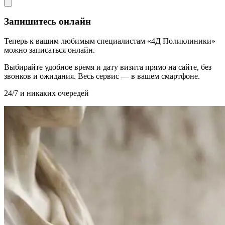
Запишитесь онлайн
Теперь к вашим любимым специалистам «4Д Поликлиники»
можно записаться онлайн.
Выбирайте удобное время и дату визита прямо на сайте, без
звонков и ожидания. Весь сервис — в вашем смартфоне.
24/7 и никаких очередей