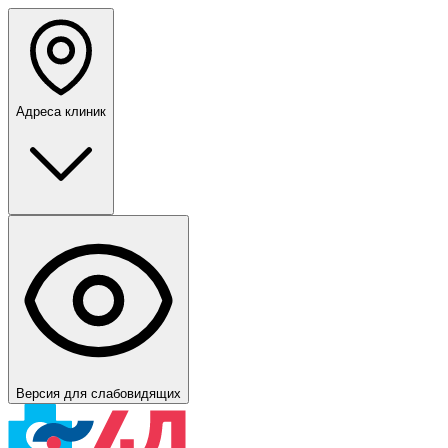
Адреса клиник
Версия для слабовидящих