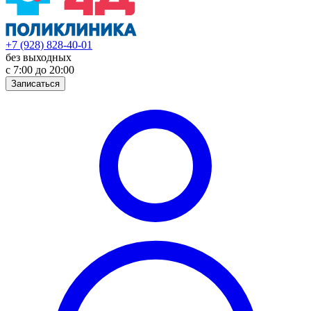
+7 (928) 828-40-01
без выходных
с 7:00 до 20:00
Записаться