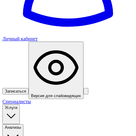
Личный кабинет
Записаться
Версия для слабовидящих
Специалисты
Услуги
Анализы