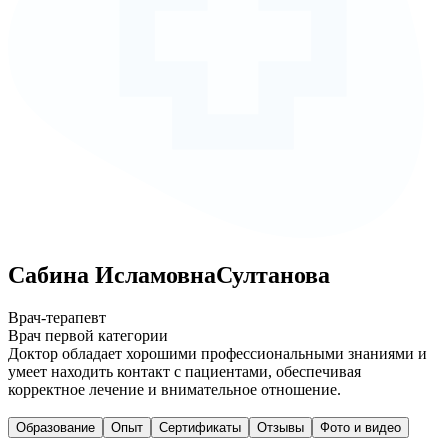
Сабина
Исламовна
Султанова
Врач-терапевт
Врач первой категории
Доктор обладает хорошими профессиональными знаниями и
умеет находить контакт с пациентами, обеспечивая
корректное лечение и внимательное отношение.
Образование
Опыт
Сертификаты
Отзывы
Фото и видео